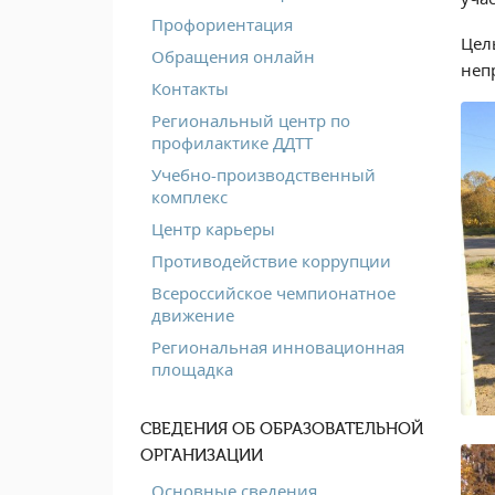
Профориентация
Цел
Обращения онлайн
неп
Контакты
Региональный центр по
профилактике ДДТТ
Учебно-производственный
комплекс
Центр карьеры
Противодействие коррупции
Всероссийское чемпионатное
движение
Региональная инновационная
площадка
СВЕДЕНИЯ ОБ ОБРАЗОВАТЕЛЬНОЙ
ОРГАНИЗАЦИИ
Основные сведения