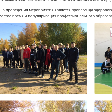
ью проведения мероприятия является пропаганда здорового 
ростое время и популяризация профессионального образов