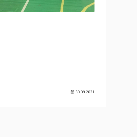
30.09.2021