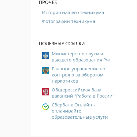
ПРОЧЕЕ
История нашего техникума
Фотографии техникума
ПОЛЕЗНЫЕ ССЫЛКИ
Министерство науки и
высшего образования РФ
Главное управление по
контролю за оборотом
наркотиков
Общероссийская база
вакансий "Работа в России"
Сбербанк Онлайн -
оплачивайте
образовательные услуги