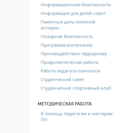
Информационная безопасность
Информация для детей-сирот
Памятные даты военной
истории
Пожарная безопасность
Программа воспитания
Противодействие терроризму
Профилактическая работа
Работа педагога-психолога
Студенческий совет
Студенческий спортивный клуб
МЕТОДИЧЕСКАЯ РАБОТА
В помощь педагогам и мастерам
ПО