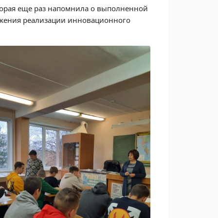
торая еще раз напомнила о выполненной
лжения реализации инновационного