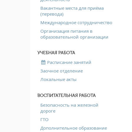
Вакантные места для приёма
(перевода)
Международное сотрудничество
Организация питания в
образовательной организации
УЧЕБНАЯ РАБОТА
Расписание занятий
Заочное отделение
Локальные акты
ВОСПИТАТЕЛЬНАЯ РАБОТА
Безопасность на железной
дороге
ГТО
Дополнительное образование