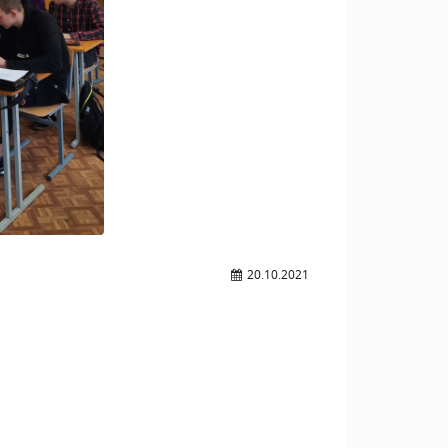
20.10.2021