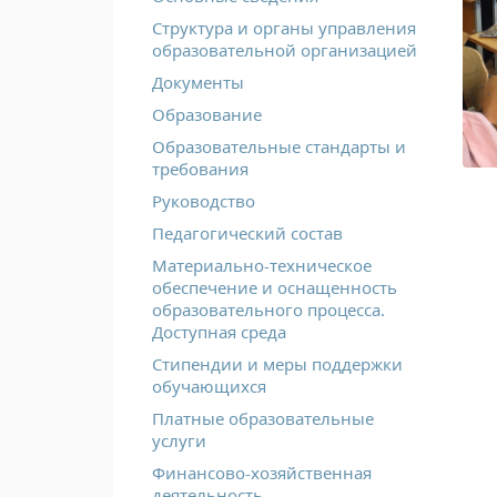
Структура и органы управления
образовательной организацией
Документы
Образование
Образовательные стандарты и
требования
Руководство
Педагогический состав
Материально-техническое
обеспечение и оснащенность
образовательного процесса.
Доступная среда
Стипендии и меры поддержки
обучающихся
Платные образовательные
услуги
Финансово-хозяйственная
деятельность