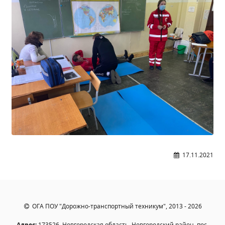
17.11.2021
ОГА ПОУ "Дорожно-транспортный техникум", 2013 - 2026
Адрес:
173526, Новгородская область, Новгородский район, пос.