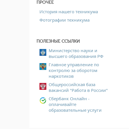
ПРОЧЕЕ
История нашего техникума
Фотографии техникума
ПОЛЕЗНЫЕ ССЫЛКИ
Министерство науки и
высшего образования РФ
Главное управление по
контролю за оборотом
наркотиков
Общероссийская база
вакансий "Работа в России"
Сбербанк Онлайн -
оплачивайте
образовательные услуги