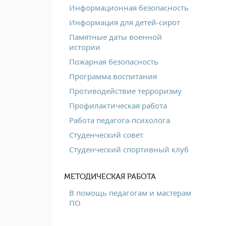
Информационная безопасность
Информация для детей-сирот
Памятные даты военной
истории
Пожарная безопасность
Программа воспитания
Противодействие терроризму
Профилактическая работа
Работа педагога-психолога
Студенческий совет
Студенческий спортивный клуб
МЕТОДИЧЕСКАЯ РАБОТА
В помощь педагогам и мастерам
ПО