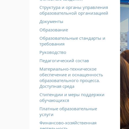
Структура и органы управления
образовательной организацией
Документы
Образование
Образовательные стандарты и
требования
Руководство
Педагогический состав
Материально-техническое
обеспечение и оснащенность
образовательного процесса.
Доступная среда
Стипендии и меры поддержки
обучающихся
Платные образовательные
услуги
Финансово-хозяйственная
деятельность