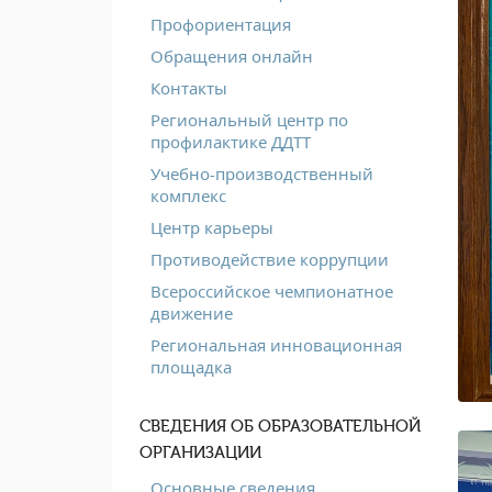
Профориентация
Обращения онлайн
Контакты
Региональный центр по
профилактике ДДТТ
Учебно-производственный
комплекс
Центр карьеры
Противодействие коррупции
Всероссийское чемпионатное
движение
Региональная инновационная
площадка
СВЕДЕНИЯ ОБ ОБРАЗОВАТЕЛЬНОЙ
ОРГАНИЗАЦИИ
Основные сведения