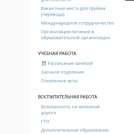
Вакантные места для приёма
(перевода)
Международное сотрудничество
Организация питания в
образовательной организации
УЧЕБНАЯ РАБОТА
Расписание занятий
Заочное отделение
Локальные акты
ВОСПИТАТЕЛЬНАЯ РАБОТА
Безопасность на железной
дороге
ГТО
Дополнительное образование