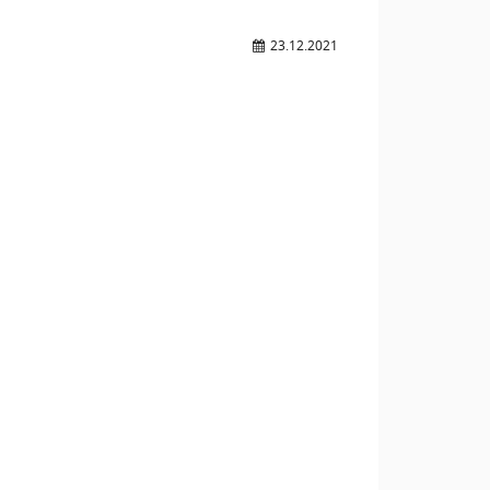
23.12.2021