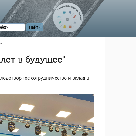
"
лет в будущее"
лодотворное сотрудничество и вклад в