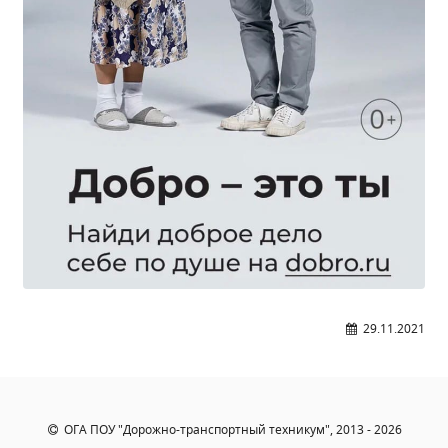
Общероссийская база вакансий "Работа в
России"
Сбербанк Онлайн - оплачивайте
образовательные услуги
29.11.2021
ОГА ПОУ "Дорожно-транспортный техникум", 2013 - 2026