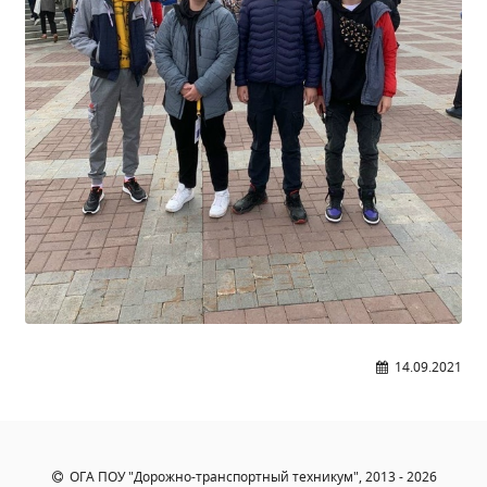
14.09.2021
ОГА ПОУ "Дорожно-транспортный техникум", 2013 - 2026