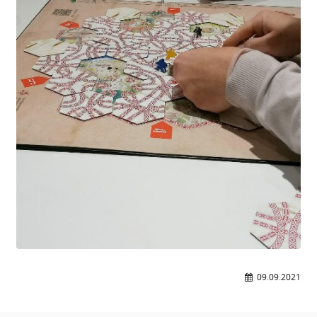
09.09.2021