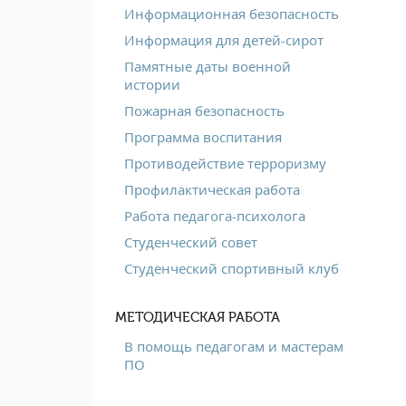
Информационная безопасность
Информация для детей-сирот
Памятные даты военной
истории
Пожарная безопасность
Программа воспитания
Противодействие терроризму
Профилактическая работа
Работа педагога-психолога
Студенческий совет
Студенческий спортивный клуб
МЕТОДИЧЕСКАЯ РАБОТА
В помощь педагогам и мастерам
ПО