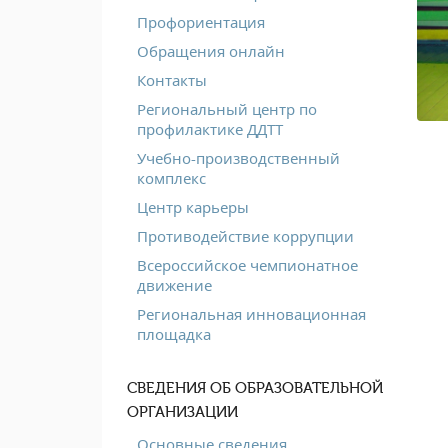
Профориентация
Обращения онлайн
Контакты
Региональный центр по
профилактике ДДТТ
Учебно-производственный
комплекс
Центр карьеры
Противодействие коррупции
Всероссийское чемпионатное
движение
Региональная инновационная
площадка
СВЕДЕНИЯ ОБ ОБРАЗОВАТЕЛЬНОЙ
ОРГАНИЗАЦИИ
Основные сведения