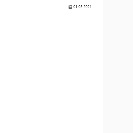
01.05.2021