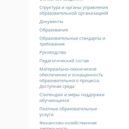
Структура и органы управления
образовательной организацией
Документы
Образование
Образовательные стандарты и
требования
Руководство
Педагогический состав
Материально-техническое
обеспечение и оснащенность
образовательного процесса.
Доступная среда
Стипендии и меры поддержки
обучающихся
Платные образовательные
услуги
Финансово-хозяйственная
деятельность