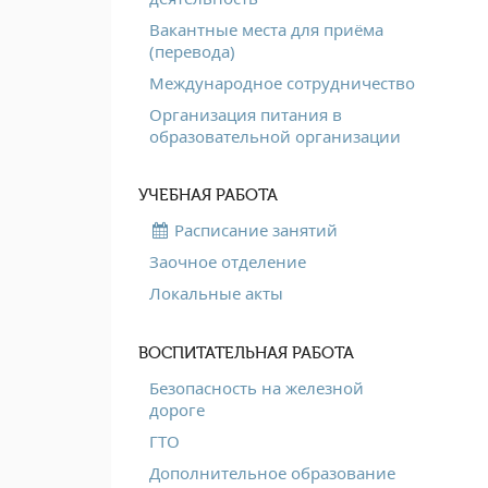
Вакантные места для приёма
(перевода)
Международное сотрудничество
Организация питания в
образовательной организации
УЧЕБНАЯ РАБОТА
Расписание занятий
Заочное отделение
Локальные акты
ВОСПИТАТЕЛЬНАЯ РАБОТА
Безопасность на железной
дороге
ГТО
Дополнительное образование