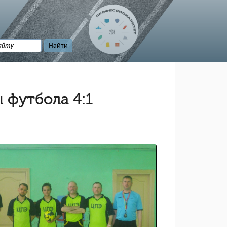
 футбола 4:1