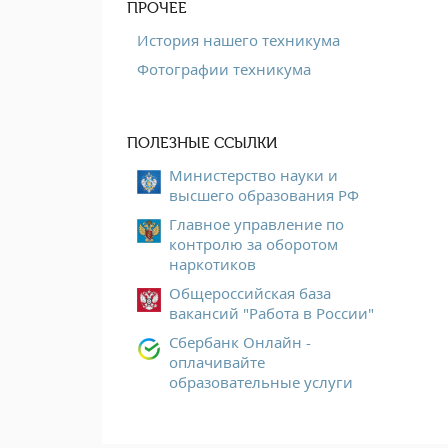
ПРОЧЕЕ
История нашего техникума
Фотографии техникума
ПОЛЕЗНЫЕ ССЫЛКИ
Министерство науки и
высшего образования РФ
Главное управление по
контролю за оборотом
наркотиков
Общероссийская база
вакансий "Работа в России"
Сбербанк Онлайн -
оплачивайте
образовательные услуги