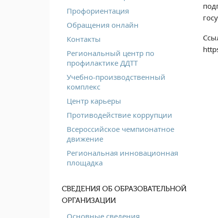
под
Профориентация
гос
Обращения онлайн
Ссы
Контакты
http
Региональный центр по
профилактике ДДТТ
Учебно-производственный
комплекс
Центр карьеры
Противодействие коррупции
Всероссийское чемпионатное
движение
Региональная инновационная
площадка
СВЕДЕНИЯ ОБ ОБРАЗОВАТЕЛЬНОЙ
ОРГАНИЗАЦИИ
Основные сведения