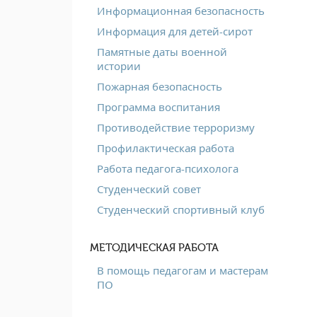
Информационная безопасность
Информация для детей-сирот
Памятные даты военной
истории
Пожарная безопасность
Программа воспитания
Противодействие терроризму
Профилактическая работа
Работа педагога-психолога
Студенческий совет
Студенческий спортивный клуб
МЕТОДИЧЕСКАЯ РАБОТА
В помощь педагогам и мастерам
ПО