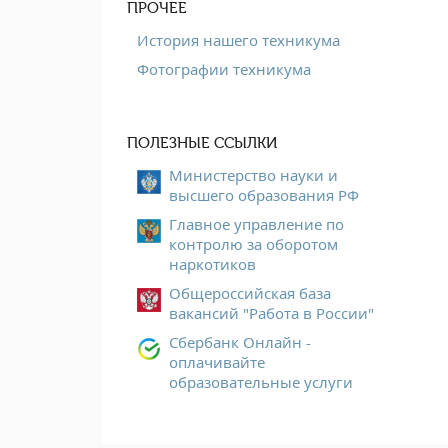
ПРОЧЕЕ
История нашего техникума
Фотографии техникума
ПОЛЕЗНЫЕ ССЫЛКИ
Министерство науки и
высшего образования РФ
Главное управление по
контролю за оборотом
наркотиков
Общероссийская база
вакансий "Работа в России"
Сбербанк Онлайн -
оплачивайте
образовательные услуги