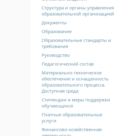
Структура и органы управления
образовательной организацией
Документы
Образование
Образовательные стандарты и
требования
Руководство
Педагогический состав
Материально-техническое
обеспечение и оснащенность
образовательного процесса.
Доступная среда
Стипендии и меры поддержки
обучающихся
Платные образовательные
услуги
Финансово-хозяйственная
деятельность