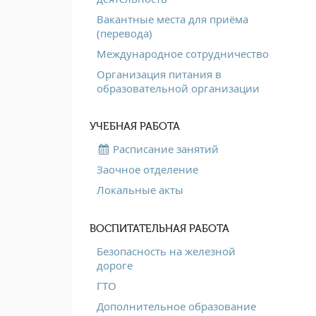
Вакантные места для приёма
(перевода)
Международное сотрудничество
Организация питания в
образовательной организации
УЧЕБНАЯ РАБОТА
Расписание занятий
Заочное отделение
Локальные акты
ВОСПИТАТЕЛЬНАЯ РАБОТА
Безопасность на железной
дороге
ГТО
Дополнительное образование