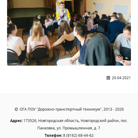
20.04.2021
ОГА ПОУ "Дорожно-транспортный техникум", 2013 - 2026
Адрес:
173526, Новгородская область, Новгородский район, пос.
Панковка, ул. Промышленная, д. 7.
Телефон:
8 (8162) 68-44-62