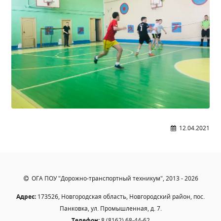
12.04.2021
ОГА ПОУ "Дорожно-транспортный техникум", 2013 - 2026
Адрес:
173526, Новгородская область, Новгородский район, пос.
Панковка, ул. Промышленная, д. 7.
Телефон:
8 (8162) 68-44-62