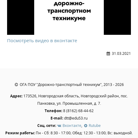
Посмотреть видео в вконтакте
31.03.2021
ОГА ПОУ "Дорожно-транспортный техникум", 2013 - 2026
Адрес:
173526, Новгородская область, Новгородский район, пос.
Панковка, ул. Промышленная, д. 7.
Телефон:
8 (8162) 68-44-62
E-mail:
dtt@edu53.ru
Соц. сети:
Вконтакте
,
Rutube
Режим работы:
Пн - Сб: 8:30 - 17:00; Обед: 12:30 - 13:00; Вс: выходной.