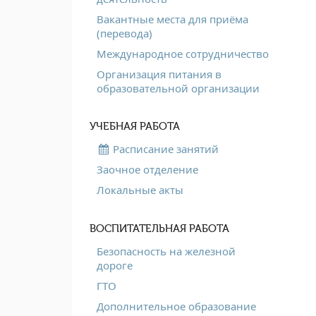
Вакантные места для приёма
(перевода)
Международное сотрудничество
Организация питания в
образовательной организации
УЧЕБНАЯ РАБОТА
Расписание занятий
Заочное отделение
Локальные акты
ВОСПИТАТЕЛЬНАЯ РАБОТА
Безопасность на железной
дороге
ГТО
Дополнительное образование