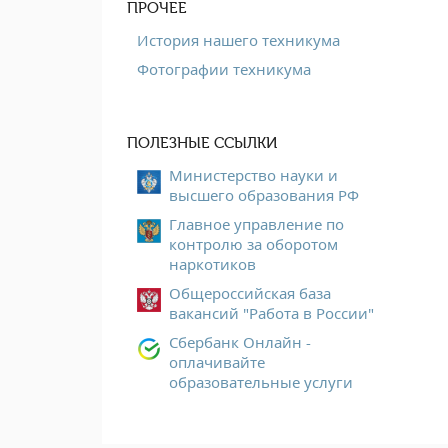
ПРОЧЕЕ
История нашего техникума
Фотографии техникума
ПОЛЕЗНЫЕ ССЫЛКИ
Министерство науки и
высшего образования РФ
Главное управление по
контролю за оборотом
наркотиков
Общероссийская база
вакансий "Работа в России"
Сбербанк Онлайн -
оплачивайте
образовательные услуги