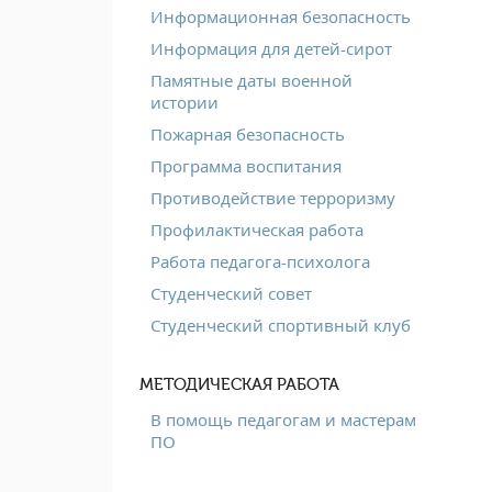
Информационная безопасность
Информация для детей-сирот
Памятные даты военной
истории
Пожарная безопасность
Программа воспитания
Противодействие терроризму
Профилактическая работа
Работа педагога-психолога
Студенческий совет
Студенческий спортивный клуб
МЕТОДИЧЕСКАЯ РАБОТА
В помощь педагогам и мастерам
ПО