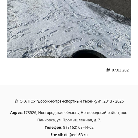
07.03.2021
ОГА ПОУ "Дорожно-транспортный техникум", 2013 - 2026
Адрес:
173526, Новгородская область, Новгородский район, пос.
Панковка, ул. Промышленная, д. 7.
Телефон:
8 (8162) 68-44-62
E-mail:
dtt@edu53.ru