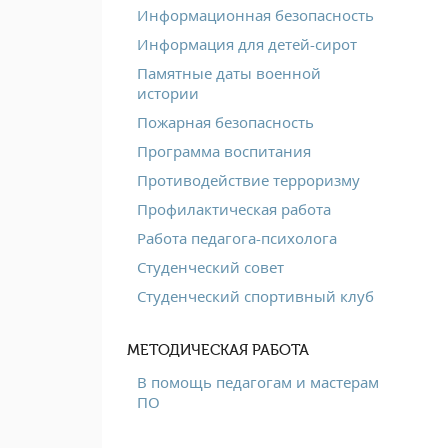
Информационная безопасность
Информация для детей-сирот
Памятные даты военной
истории
Пожарная безопасность
Программа воспитания
Противодействие терроризму
Профилактическая работа
Работа педагога-психолога
Студенческий совет
Студенческий спортивный клуб
МЕТОДИЧЕСКАЯ РАБОТА
В помощь педагогам и мастерам
ПО