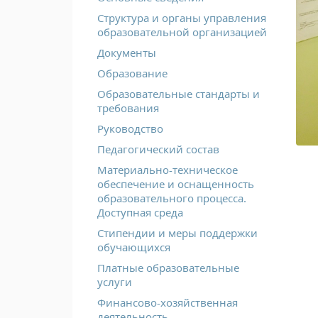
Структура и органы управления
образовательной организацией
Документы
Образование
Образовательные стандарты и
требования
Руководство
Педагогический состав
Материально-техническое
обеспечение и оснащенность
образовательного процесса.
Доступная среда
Стипендии и меры поддержки
обучающихся
Платные образовательные
услуги
Финансово-хозяйственная
деятельность