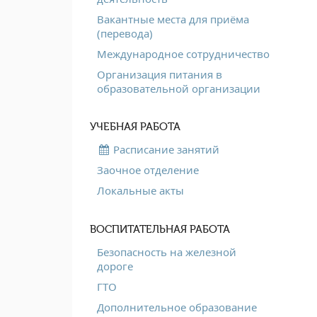
Вакантные места для приёма
(перевода)
Международное сотрудничество
Организация питания в
образовательной организации
УЧЕБНАЯ РАБОТА
Расписание занятий
Заочное отделение
Локальные акты
ВОСПИТАТЕЛЬНАЯ РАБОТА
Безопасность на железной
дороге
ГТО
Дополнительное образование