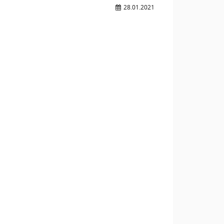
28.01.2021