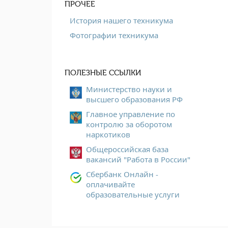
ПРОЧЕЕ
История нашего техникума
Фотографии техникума
ПОЛЕЗНЫЕ ССЫЛКИ
Министерство науки и
высшего образования РФ
Главное управление по
контролю за оборотом
наркотиков
Общероссийская база
вакансий "Работа в России"
Сбербанк Онлайн -
оплачивайте
образовательные услуги