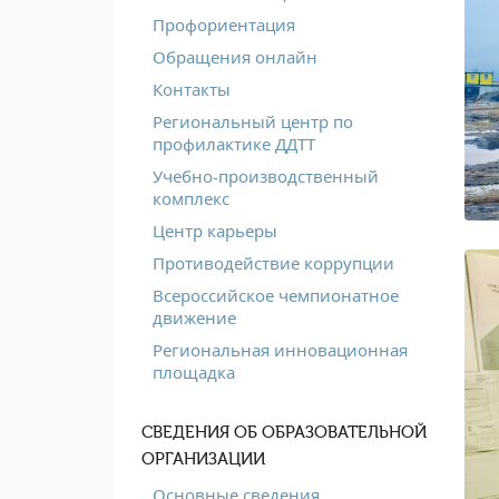
Профориентация
Обращения онлайн
Контакты
Региональный центр по
профилактике ДДТТ
Учебно-производственный
комплекс
Центр карьеры
Противодействие коррупции
Всероссийское чемпионатное
движение
Региональная инновационная
площадка
СВЕДЕНИЯ ОБ ОБРАЗОВАТЕЛЬНОЙ
ОРГАНИЗАЦИИ
Основные сведения