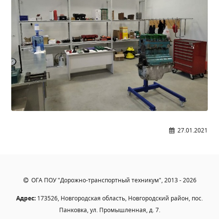
27.01.2021
ОГА ПОУ "Дорожно-транспортный техникум", 2013 - 2026
Адрес:
173526, Новгородская область, Новгородский район, пос.
Панковка, ул. Промышленная, д. 7.