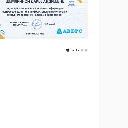
02.12.2020