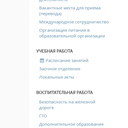
Вакантные места для приёма
(перевода)
Международное сотрудничество
Организация питания в
образовательной организации
УЧЕБНАЯ РАБОТА
Расписание занятий
Заочное отделение
Локальные акты
ВОСПИТАТЕЛЬНАЯ РАБОТА
Безопасность на железной
дороге
ГТО
Дополнительное образование