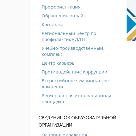
Профориентация
Обращения онлайн
Контакты
Региональный центр по
профилактике ДДТТ
Учебно-производственный
комплекс
Центр карьеры
Противодействие коррупции
Всероссийское чемпионатное
движение
Региональная инновационная
площадка
СВЕДЕНИЯ ОБ ОБРАЗОВАТЕЛЬНОЙ
ОРГАНИЗАЦИИ
Основные сведения