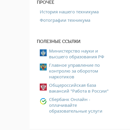
ПРОЧЕЕ
История нашего техникума
Фотографии техникума
ПОЛЕЗНЫЕ ССЫЛКИ
Министерство науки и
высшего образования РФ
Главное управление по
контролю за оборотом
наркотиков
Общероссийская база
вакансий "Работа в России"
Сбербанк Онлайн -
оплачивайте
образовательные услуги