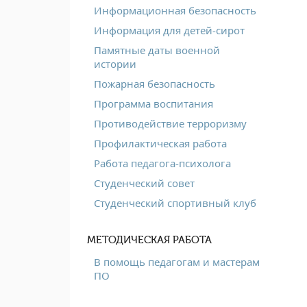
Информационная безопасность
Информация для детей-сирот
Памятные даты военной
истории
Пожарная безопасность
Программа воспитания
Противодействие терроризму
Профилактическая работа
Работа педагога-психолога
Студенческий совет
Студенческий спортивный клуб
МЕТОДИЧЕСКАЯ РАБОТА
В помощь педагогам и мастерам
ПО