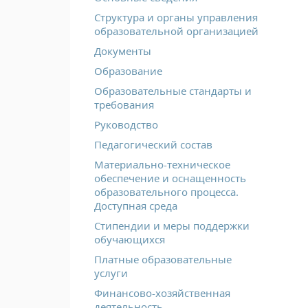
Структура и органы управления
образовательной организацией
Документы
Образование
Образовательные стандарты и
требования
Руководство
Педагогический состав
Материально-техническое
обеспечение и оснащенность
образовательного процесса.
Доступная среда
Стипендии и меры поддержки
обучающихся
Платные образовательные
услуги
Финансово-хозяйственная
деятельность