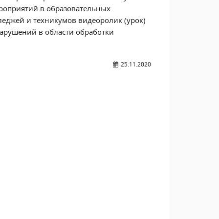
ероприятий в образовательных
леджей и техникумов видеоролик (урок)
арушений в области обработки
25.11.2020