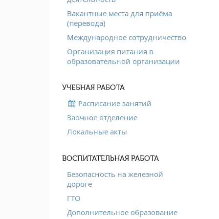
Вакантные места для приёма
(перевода)
Международное сотрудничество
Организация питания в
образовательной организации
УЧЕБНАЯ РАБОТА
Расписание занятий
Заочное отделение
Локальные акты
ВОСПИТАТЕЛЬНАЯ РАБОТА
Безопасность на железной
дороге
ГТО
Дополнительное образование