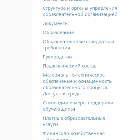
Структура и органы управления
образовательной организацией
Документы
Образование
Образовательные стандарты и
требования
Руководство
Педагогический состав
Материально-техническое
обеспечение и оснащенность
образовательного процесса.
Доступная среда
Стипендии и меры поддержки
обучающихся
Платные образовательные
услуги
Финансово-хозяйственная
деятельность