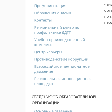
чел
Профориентация
орг
Обращения онлайн
по 
Контакты
пер
Региональный центр по
профилактике ДДТТ
Учебно-производственный
комплекс
Центр карьеры
Противодействие коррупции
Всероссийское чемпионатное
движение
Региональная инновационная
площадка
СВЕДЕНИЯ ОБ ОБРАЗОВАТЕЛЬНОЙ
ОРГАНИЗАЦИИ
Основные сведения