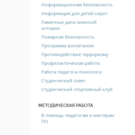
Информационная безопасность
Информация для детей-сирот
Памятные даты военной
истории
Пожарная безопасность
Программа воспитания
Противодействие терроризму
Профилактическая работа
Работа педагога-психолога
Студенческий совет
Студенческий спортивный клуб
МЕТОДИЧЕСКАЯ РАБОТА
В помощь педагогам и мастерам
ПО