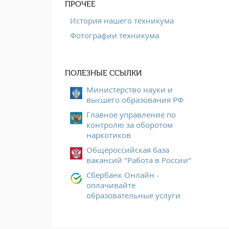
ПРОЧЕЕ
История нашего техникума
Фотографии техникума
ПОЛЕЗНЫЕ ССЫЛКИ
Министерство науки и
высшего образования РФ
Главное управление по
контролю за оборотом
наркотиков
Общероссийская база
вакансий "Работа в России"
Сбербанк Онлайн -
оплачивайте
образовательные услуги