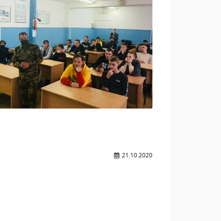
21.10.2020