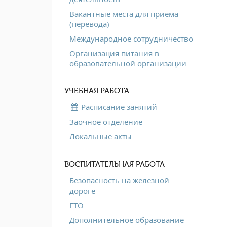
Вакантные места для приёма
(перевода)
Международное сотрудничество
Организация питания в
образовательной организации
УЧЕБНАЯ РАБОТА
Расписание занятий
Заочное отделение
Локальные акты
ВОСПИТАТЕЛЬНАЯ РАБОТА
Безопасность на железной
дороге
ГТО
Дополнительное образование