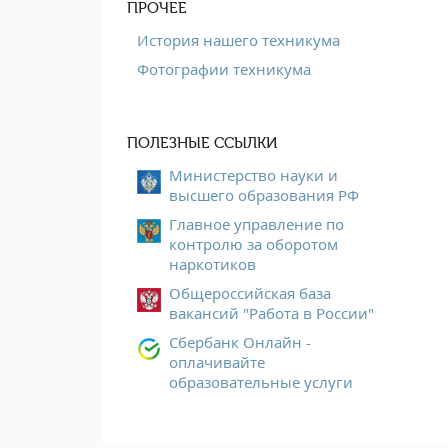
ПРОЧЕЕ
История нашего техникума
Фотографии техникума
ПОЛЕЗНЫЕ ССЫЛКИ
Министерство науки и
высшего образования РФ
Главное управление по
контролю за оборотом
наркотиков
Общероссийская база
вакансий "Работа в России"
Сбербанк Онлайн -
оплачивайте
образовательные услуги