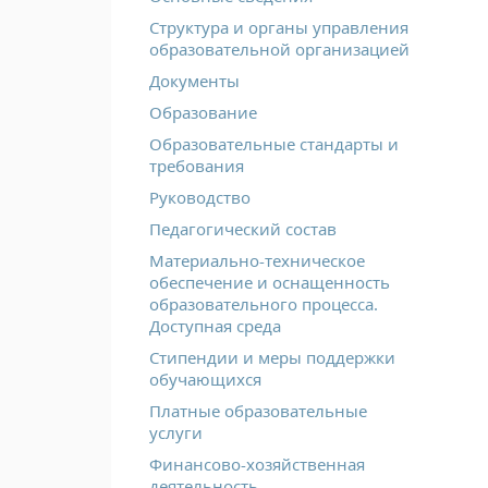
Структура и органы управления
образовательной организацией
Документы
Образование
Образовательные стандарты и
требования
Руководство
Педагогический состав
Материально-техническое
обеспечение и оснащенность
образовательного процесса.
Доступная среда
Стипендии и меры поддержки
обучающихся
Платные образовательные
услуги
Финансово-хозяйственная
деятельность