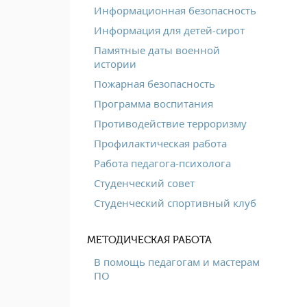
Информационная безопасность
Информация для детей-сирот
Памятные даты военной
истории
Пожарная безопасность
Программа воспитания
Противодействие терроризму
Профилактическая работа
Работа педагога-психолога
Студенческий совет
Студенческий спортивный клуб
МЕТОДИЧЕСКАЯ РАБОТА
В помощь педагогам и мастерам
ПО