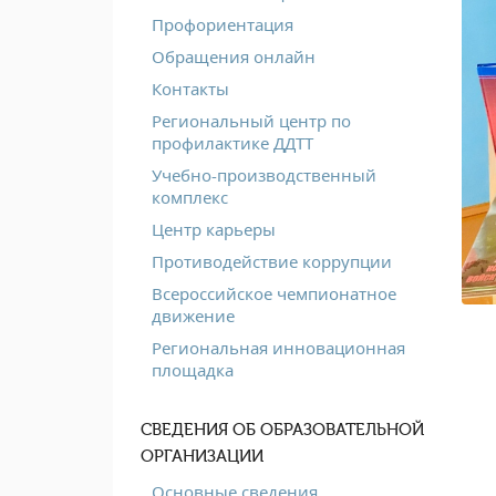
Профориентация
Обращения онлайн
Контакты
Региональный центр по
профилактике ДДТТ
Учебно-производственный
комплекс
Центр карьеры
Противодействие коррупции
Всероссийское чемпионатное
движение
Региональная инновационная
площадка
СВЕДЕНИЯ ОБ ОБРАЗОВАТЕЛЬНОЙ
ОРГАНИЗАЦИИ
Основные сведения