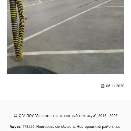
Общероссийская база вакансий "Работа в
России"
Сбербанк Онлайн - оплачивайте
образовательные услуги
06.11.2020
ОГА ПОУ "Дорожно-транспортный техникум", 2013 - 2026
Адрес:
173526, Новгородская область, Новгородский район, пос.