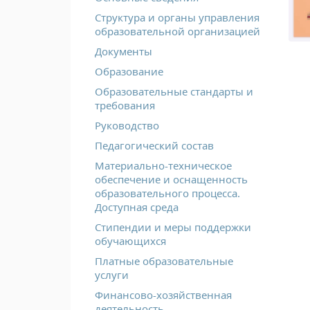
Структура и органы управления
образовательной организацией
Документы
Образование
Образовательные стандарты и
требования
Руководство
Педагогический состав
Материально-техническое
обеспечение и оснащенность
образовательного процесса.
Доступная среда
Стипендии и меры поддержки
обучающихся
Платные образовательные
услуги
Финансово-хозяйственная
деятельность