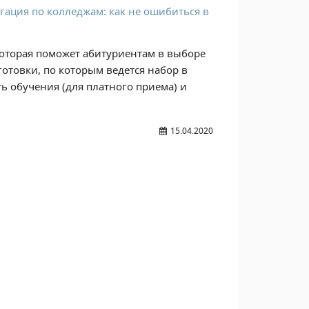
гация по колледжам: как не ошибиться в
которая поможет абитуриентам в выборе
отовки, по которым ведется набор в
ть обучения (для платного приема) и
15.04.2020