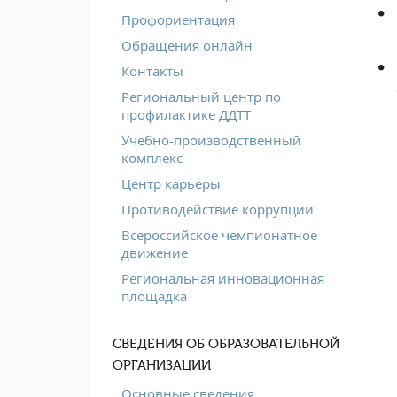
Профориентация
Обращения онлайн
Контакты
Региональный центр по
профилактике ДДТТ
Учебно-производственный
комплекс
Центр карьеры
Противодействие коррупции
Всероссийское чемпионатное
движение
Региональная инновационная
площадка
СВЕДЕНИЯ ОБ ОБРАЗОВАТЕЛЬНОЙ
ОРГАНИЗАЦИИ
Основные сведения