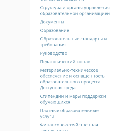
Структура и органы управления
образовательной организацией
Документы
Образование
Образовательные стандарты и
требования
Руководство
Педагогический состав
Материально-техническое
обеспечение и оснащенность
образовательного процесса.
Доступная среда
Стипендии и меры поддержки
обучающихся
Платные образовательные
услуги
Финансово-хозяйственная
деятельность