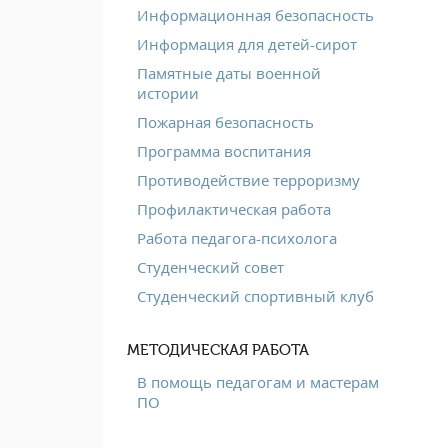
Информационная безопасность
Информация для детей-сирот
Памятные даты военной
истории
Пожарная безопасность
Программа воспитания
Противодействие терроризму
Профилактическая работа
Работа педагога-психолога
Студенческий совет
Студенческий спортивный клуб
МЕТОДИЧЕСКАЯ РАБОТА
В помощь педагогам и мастерам
ПО