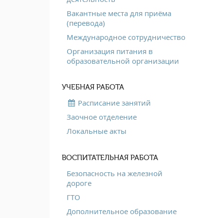
Вакантные места для приёма
(перевода)
Международное сотрудничество
Организация питания в
образовательной организации
УЧЕБНАЯ РАБОТА
Расписание занятий
Заочное отделение
Локальные акты
ВОСПИТАТЕЛЬНАЯ РАБОТА
Безопасность на железной
дороге
ГТО
Дополнительное образование