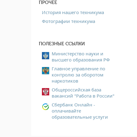
ПРОЧЕЕ
История нашего техникума
Фотографии техникума
ПОЛЕЗНЫЕ ССЫЛКИ
Министерство науки и
высшего образования РФ
Главное управление по
контролю за оборотом
наркотиков
Общероссийская база
вакансий "Работа в России"
Сбербанк Онлайн -
оплачивайте
образовательные услуги