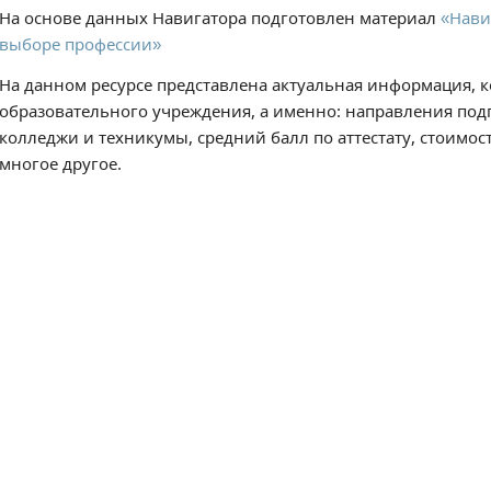
На основе данных Навигатора подготовлен материал
«Нави
выборе профессии»
На данном ресурсе представлена актуальная информация, 
образовательного учреждения, а именно: направления подг
колледжи и техникумы, средний балл по аттестату, стоимос
многое другое.