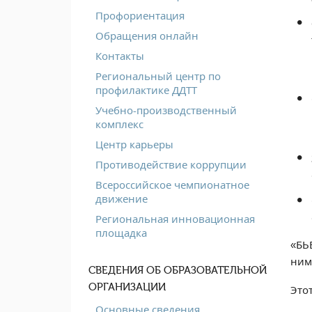
Профориентация
Обращения онлайн
Контакты
Региональный центр по
профилактике ДДТТ
Учебно-производственный
комплекс
Центр карьеры
Противодействие коррупции
Всероссийское чемпионатное
движение
Региональная инновационная
площадка
«БЬ
ним
СВЕДЕНИЯ ОБ ОБРАЗОВАТЕЛЬНОЙ
ОРГАНИЗАЦИИ
Это
Основные сведения