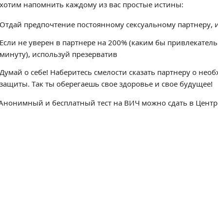
хотим напомнить каждому из вас простые истины:
Отдай предпочтение постоянному сексуальному партнеру, и
Если не уверен в партнере на 200% (каким бы привлекатель
минуту), используй презерватив
Думай о себе! Наберитесь смелости сказать партнеру о нео
защиты. Так ты оберегаешь свое здоровье и свое будущее!
Анонимный и бесплатный тест на ВИЧ можно сдать в Центре