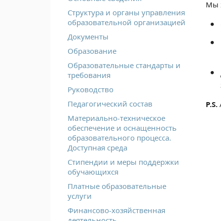
Мы 
Структура и органы управления
образовательной организацией
Документы
Образование
Образовательные стандарты и
требования
Руководство
Педагогический состав
P.S.
Материально-техническое
обеспечение и оснащенность
образовательного процесса.
Доступная среда
Стипендии и меры поддержки
обучающихся
Платные образовательные
услуги
Финансово-хозяйственная
деятельность