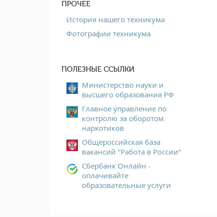
ПРОЧЕЕ
История нашего техникума
Фотографии техникума
ПОЛЕЗНЫЕ ССЫЛКИ
Министерство науки и
высшего образования РФ
Главное управление по
контролю за оборотом
наркотиков
Общероссийская база
вакансий "Работа в России"
Сбербанк Онлайн -
оплачивайте
образовательные услуги