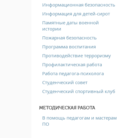
Информационная безопасность
Информация для детей-сирот
Памятные даты военной
истории
Пожарная безопасность
Программа воспитания
Противодействие терроризму
Профилактическая работа
Работа педагога-психолога
Студенческий совет
Студенческий спортивный клуб
МЕТОДИЧЕСКАЯ РАБОТА
В помощь педагогам и мастерам
ПО