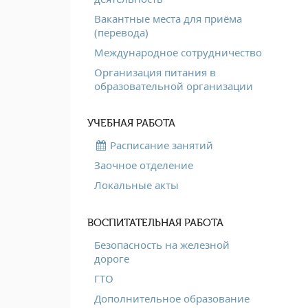
Вакантные места для приёма
(перевода)
Международное сотрудничество
Организация питания в
образовательной организации
УЧЕБНАЯ РАБОТА
Расписание занятий
Заочное отделение
Локальные акты
ВОСПИТАТЕЛЬНАЯ РАБОТА
Безопасность на железной
дороге
ГТО
Дополнительное образование