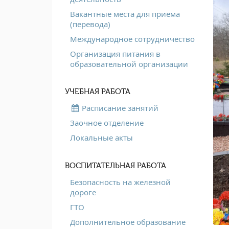
Вакантные места для приёма
(перевода)
Международное сотрудничество
Организация питания в
образовательной организации
УЧЕБНАЯ РАБОТА
Расписание занятий
Заочное отделение
Локальные акты
ВОСПИТАТЕЛЬНАЯ РАБОТА
Безопасность на железной
дороге
ГТО
Дополнительное образование