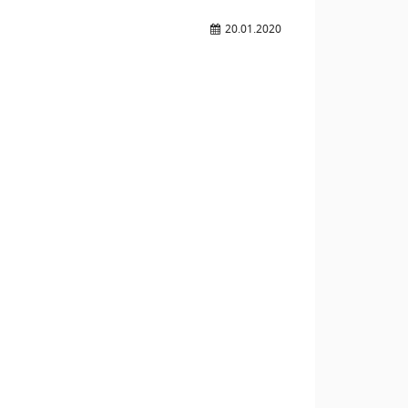
20.01.2020