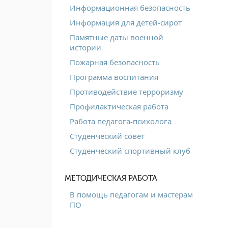
Информационная безопасность
Информация для детей-сирот
Памятные даты военной
истории
Пожарная безопасность
Программа воспитания
Противодействие терроризму
Профилактическая работа
Работа педагога-психолога
Студенческий совет
Студенческий спортивный клуб
МЕТОДИЧЕСКАЯ РАБОТА
В помощь педагогам и мастерам
ПО