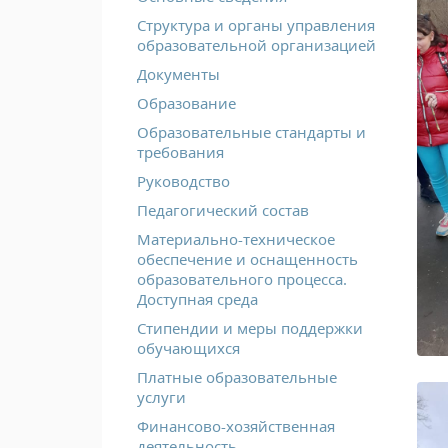
Структура и органы управления
образовательной организацией
Документы
Образование
Образовательные стандарты и
требования
Руководство
Педагогический состав
Материально-техническое
обеспечение и оснащенность
образовательного процесса.
Доступная среда
Стипендии и меры поддержки
обучающихся
Платные образовательные
услуги
Финансово-хозяйственная
деятельность