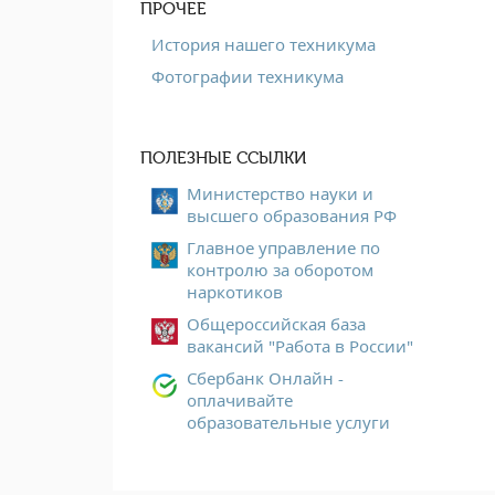
ПРОЧЕЕ
История нашего техникума
Фотографии техникума
ПОЛЕЗНЫЕ ССЫЛКИ
Министерство науки и
высшего образования РФ
Главное управление по
контролю за оборотом
наркотиков
Общероссийская база
вакансий "Работа в России"
Сбербанк Онлайн -
оплачивайте
образовательные услуги