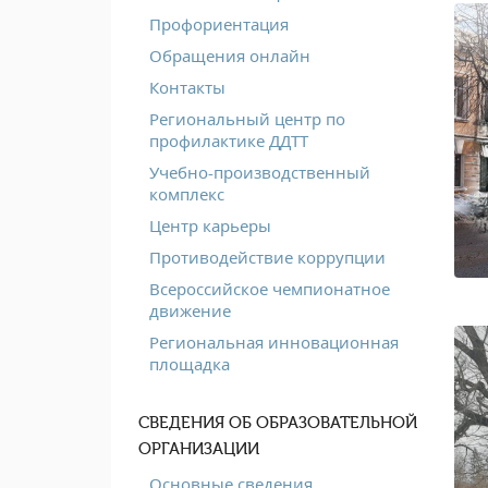
Профориентация
Обращения онлайн
Контакты
Региональный центр по
профилактике ДДТТ
Учебно-производственный
комплекс
Центр карьеры
Противодействие коррупции
Всероссийское чемпионатное
движение
Региональная инновационная
площадка
СВЕДЕНИЯ ОБ ОБРАЗОВАТЕЛЬНОЙ
ОРГАНИЗАЦИИ
Основные сведения