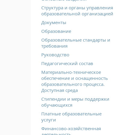
Структура и органы управления
образовательной организацией
Документы
Образование
Образовательные стандарты и
требования
Руководство
Педагогический состав
Материально-техническое
обеспечение и оснащенность
образовательного процесса.
Доступная среда
Стипендии и меры поддержки
обучающихся
Платные образовательные
услуги
Финансово-хозяйственная
деятельность