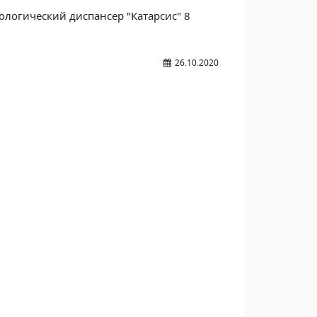
логический диспансер "Катарсис" 8
26.10.2020