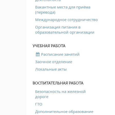
Вакантные места для приёма
(перевода)
Международное сотрудничество
Организация питания в
образовательной организации
УЧЕБНАЯ РАБОТА
Расписание занятий
Заочное отделение
Локальные акты
ВОСПИТАТЕЛЬНАЯ РАБОТА
Безопасность на железной
дороге
ГТО
Дополнительное образование