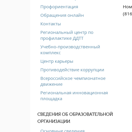
Ном
Профориентация
(816
Обращения онлайн
Контакты
Региональный центр по
профилактике ДДТТ
Учебно-производственный
комплекс
Центр карьеры
Противодействие коррупции
Всероссийское чемпионатное
движение
Региональная инновационная
площадка
СВЕДЕНИЯ ОБ ОБРАЗОВАТЕЛЬНОЙ
ОРГАНИЗАЦИИ
Основные сведения