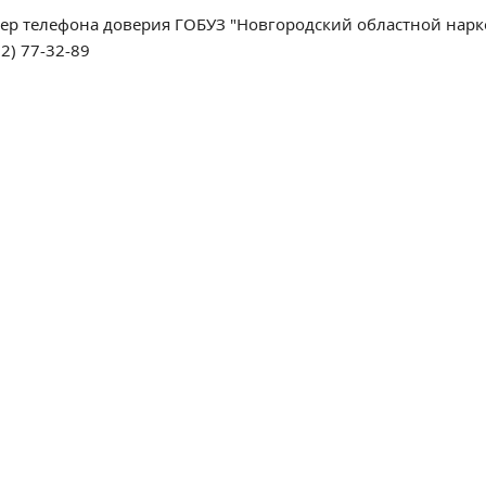
ер телефона доверия ГОБУЗ "Новгородский областной нарко
2) 77-32-89