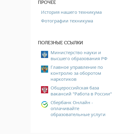
ПРОЧЕЕ
История нашего техникума
Фотографии техникума
ПОЛЕЗНЫЕ ССЫЛКИ
Министерство науки и
высшего образования РФ
Главное управление по
контролю за оборотом
наркотиков
Общероссийская база
вакансий "Работа в России"
Сбербанк Онлайн -
оплачивайте
образовательные услуги