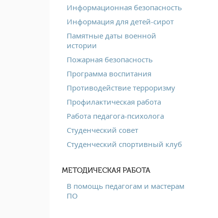
Информационная безопасность
Информация для детей-сирот
Памятные даты военной
истории
Пожарная безопасность
Программа воспитания
Противодействие терроризму
Профилактическая работа
Работа педагога-психолога
Студенческий совет
Студенческий спортивный клуб
МЕТОДИЧЕСКАЯ РАБОТА
В помощь педагогам и мастерам
ПО