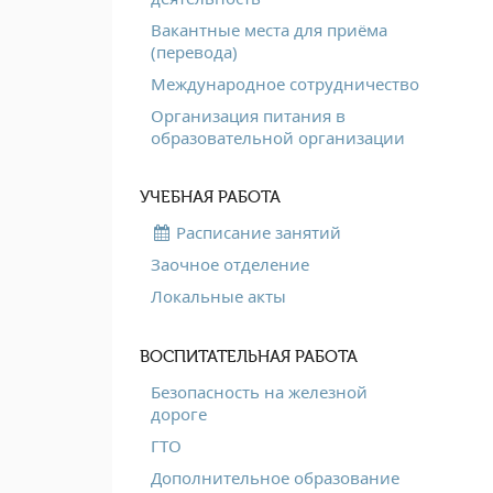
Вакантные места для приёма
(перевода)
Международное сотрудничество
Организация питания в
образовательной организации
УЧЕБНАЯ РАБОТА
Расписание занятий
Заочное отделение
Локальные акты
ВОСПИТАТЕЛЬНАЯ РАБОТА
Безопасность на железной
дороге
ГТО
Дополнительное образование