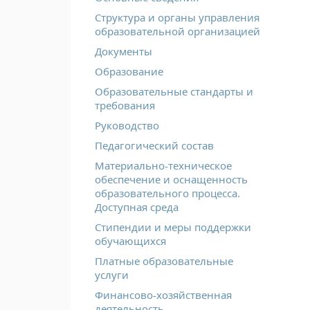
Структура и органы управления
образовательной организацией
Документы
Образование
Образовательные стандарты и
требования
Руководство
Педагогический состав
Материально-техническое
обеспечение и оснащенность
образовательного процесса.
Доступная среда
Стипендии и меры поддержки
обучающихся
Платные образовательные
услуги
Финансово-хозяйственная
деятельность