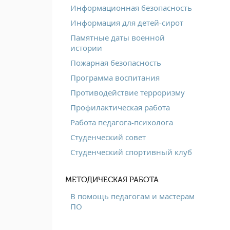
Информационная безопасность
Информация для детей-сирот
Памятные даты военной
истории
Пожарная безопасность
Программа воспитания
Противодействие терроризму
Профилактическая работа
Работа педагога-психолога
Студенческий совет
Студенческий спортивный клуб
МЕТОДИЧЕСКАЯ РАБОТА
В помощь педагогам и мастерам
ПО