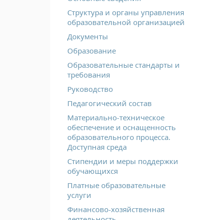
Структура и органы управления
образовательной организацией
Документы
Образование
Образовательные стандарты и
требования
Руководство
Педагогический состав
Материально-техническое
обеспечение и оснащенность
образовательного процесса.
Доступная среда
Стипендии и меры поддержки
обучающихся
Платные образовательные
услуги
Финансово-хозяйственная
деятельность