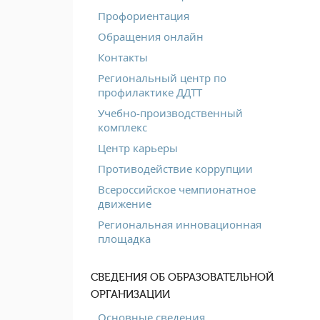
Профориентация
Обращения онлайн
Контакты
Региональный центр по
профилактике ДДТТ
Учебно-производственный
комплекс
Центр карьеры
Противодействие коррупции
Всероссийское чемпионатное
движение
Региональная инновационная
площадка
СВЕДЕНИЯ ОБ ОБРАЗОВАТЕЛЬНОЙ
ОРГАНИЗАЦИИ
Основные сведения