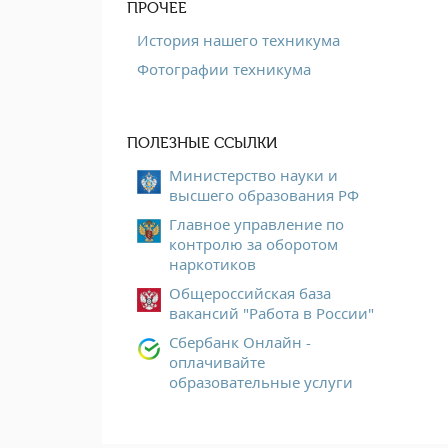
ПРОЧЕЕ
История нашего техникума
Фотографии техникума
ПОЛЕЗНЫЕ ССЫЛКИ
Министерство науки и
высшего образования РФ
Главное управление по
контролю за оборотом
наркотиков
Общероссийская база
вакансий "Работа в России"
Сбербанк Онлайн -
оплачивайте
образовательные услуги