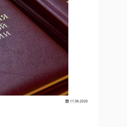
11.06.2020