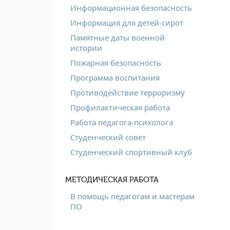
Информационная безопасность
Информация для детей-сирот
Памятные даты военной
истории
Пожарная безопасность
Программа воспитания
Противодействие терроризму
Профилактическая работа
Работа педагога-психолога
Студенческий совет
Студенческий спортивный клуб
МЕТОДИЧЕСКАЯ РАБОТА
В помощь педагогам и мастерам
ПО