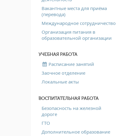
Вакантные места для приёма
(перевода)
Международное сотрудничество
Организация питания в
образовательной организации
УЧЕБНАЯ РАБОТА
Расписание занятий
Заочное отделение
Локальные акты
ВОСПИТАТЕЛЬНАЯ РАБОТА
Безопасность на железной
дороге
ГТО
Дополнительное образование