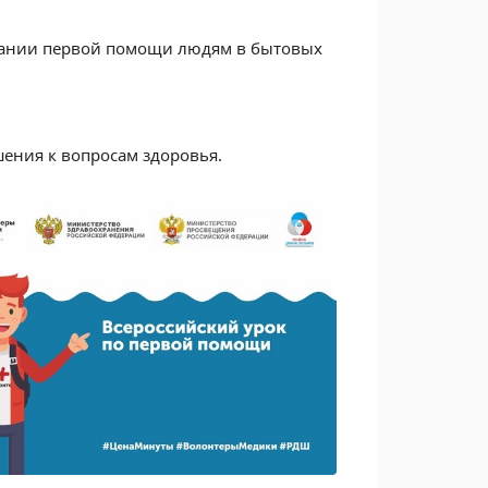
зании первой помощи людям в бытовых
ения к вопросам здоровья.