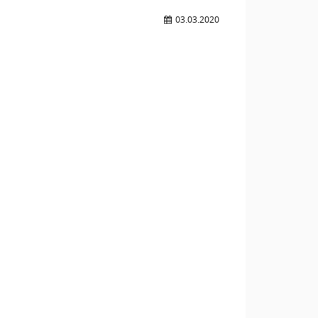
03.03.2020