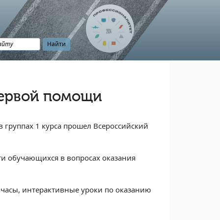
первой помощи
в группах 1 курса прошел Всероссийский
и обучающихся в вопросах оказания
 часы, интерактивные уроки по оказанию