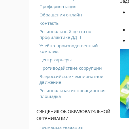
Зад
Профориентация
Обращения онлайн
Контакты
Региональный центр по
профилактике ДДТТ
Учебно-производственный
комплекс
Центр карьеры
Противодействие коррупции
Всероссийское чемпионатное
движение
Региональная инновационная
площадка
СВЕДЕНИЯ ОБ ОБРАЗОВАТЕЛЬНОЙ
ОРГАНИЗАЦИИ
Основные сведения