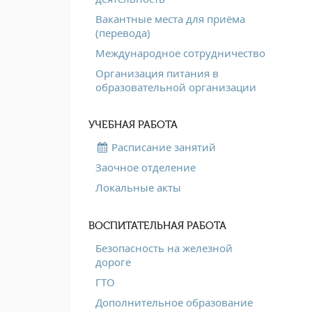
Вакантные места для приёма
(перевода)
Международное сотрудничество
Организация питания в
образовательной организации
УЧЕБНАЯ РАБОТА
Расписание занятий
Заочное отделение
Локальные акты
ВОСПИТАТЕЛЬНАЯ РАБОТА
Безопасность на железной
дороге
ГТО
Дополнительное образование