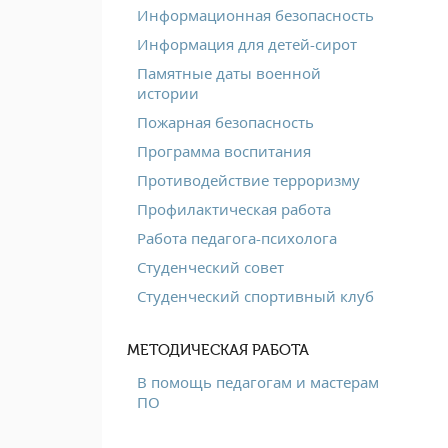
Информационная безопасность
Информация для детей-сирот
Памятные даты военной
истории
Пожарная безопасность
Программа воспитания
Противодействие терроризму
Профилактическая работа
Работа педагога-психолога
Студенческий совет
Студенческий спортивный клуб
МЕТОДИЧЕСКАЯ РАБОТА
В помощь педагогам и мастерам
ПО