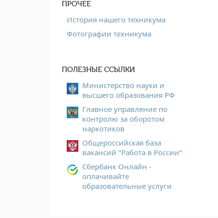
ПРОЧЕЕ
История нашего техникума
Фотографии техникума
ПОЛЕЗНЫЕ ССЫЛКИ
Министерство науки и
высшего образования РФ
Главное управление по
контролю за оборотом
наркотиков
Общероссийская база
вакансий "Работа в России"
Сбербанк Онлайн -
оплачивайте
образовательные услуги