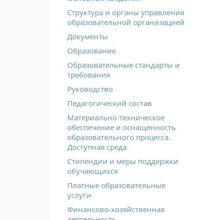
Структура и органы управления
образовательной организацией
Документы
Образование
Образовательные стандарты и
требования
Руководство
Педагогический состав
Материально-техническое
обеспечение и оснащенность
образовательного процесса.
Доступная среда
Стипендии и меры поддержки
обучающихся
Платные образовательные
услуги
Финансово-хозяйственная
деятельность