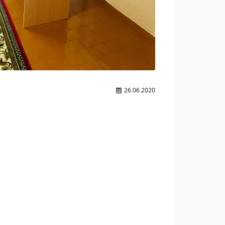
26.06.2020