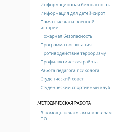
Информационная безопасность
Информация для детей-сирот
Памятные даты военной
истории
Пожарная безопасность
Программа воспитания
Противодействие терроризму
Профилактическая работа
Работа педагога-психолога
Студенческий совет
Студенческий спортивный клуб
МЕТОДИЧЕСКАЯ РАБОТА
В помощь педагогам и мастерам
ПО