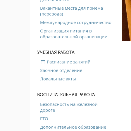
Вакантные места для приёма
(перевода)
Международное сотрудничество
Организация питания в
образовательной организации
УЧЕБНАЯ РАБОТА
Расписание занятий
Заочное отделение
Локальные акты
ВОСПИТАТЕЛЬНАЯ РАБОТА
Безопасность на железной
дороге
ГТО
Дополнительное образование