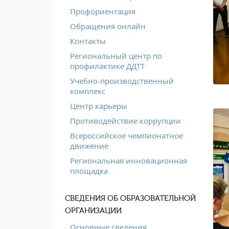
Профориентация
Обращения онлайн
Контакты
Региональный центр по
профилактике ДДТТ
Учебно-производственный
комплекс
Центр карьеры
Противодействие коррупции
Всероссийское чемпионатное
движение
Региональная инновационная
площадка
СВЕДЕНИЯ ОБ ОБРАЗОВАТЕЛЬНОЙ
ОРГАНИЗАЦИИ
Основные сведения