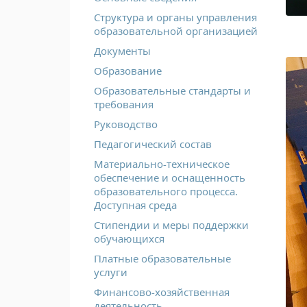
Структура и органы управления
образовательной организацией
Документы
Образование
Образовательные стандарты и
требования
Руководство
Педагогический состав
Материально-техническое
обеспечение и оснащенность
образовательного процесса.
Доступная среда
Стипендии и меры поддержки
обучающихся
Платные образовательные
услуги
Финансово-хозяйственная
деятельность