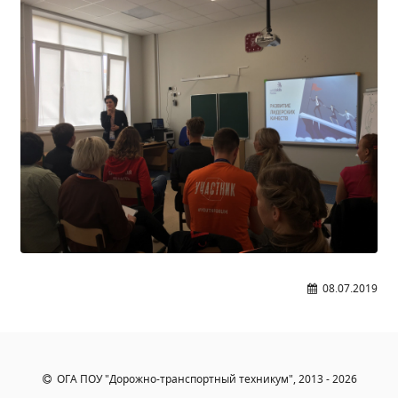
08.07.2019
ОГА ПОУ "Дорожно-транспортный техникум", 2013 - 2026