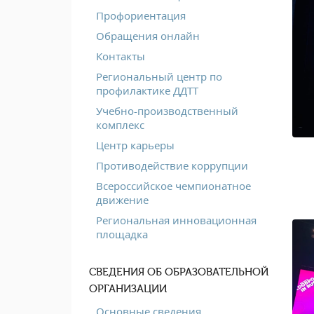
Профориентация
Обращения онлайн
Контакты
Региональный центр по
профилактике ДДТТ
Учебно-производственный
комплекс
Центр карьеры
Противодействие коррупции
Всероссийское чемпионатное
движение
Региональная инновационная
площадка
СВЕДЕНИЯ ОБ ОБРАЗОВАТЕЛЬНОЙ
ОРГАНИЗАЦИИ
Основные сведения