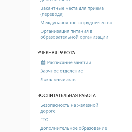
Вакантные места для приёма
(перевода)
Международное сотрудничество
Организация питания в
образовательной организации
УЧЕБНАЯ РАБОТА
Расписание занятий
Заочное отделение
Локальные акты
ВОСПИТАТЕЛЬНАЯ РАБОТА
Безопасность на железной
дороге
ГТО
Дополнительное образование