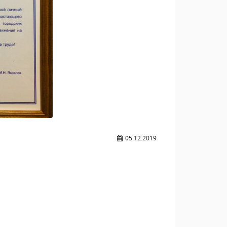
05.12.2019