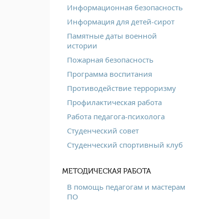
Информационная безопасность
Информация для детей-сирот
Памятные даты военной
истории
Пожарная безопасность
Программа воспитания
Противодействие терроризму
Профилактическая работа
Работа педагога-психолога
Студенческий совет
Студенческий спортивный клуб
МЕТОДИЧЕСКАЯ РАБОТА
В помощь педагогам и мастерам
ПО