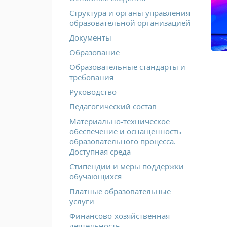
Структура и органы управления
образовательной организацией
Документы
Образование
Образовательные стандарты и
требования
Руководство
Педагогический состав
Материально-техническое
обеспечение и оснащенность
образовательного процесса.
Доступная среда
Стипендии и меры поддержки
обучающихся
Платные образовательные
услуги
Финансово-хозяйственная
деятельность