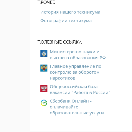
ПРОЧЕЕ
История нашего техникума
Фотографии техникума
ПОЛЕЗНЫЕ ССЫЛКИ
Министерство науки и
высшего образования РФ
Главное управление по
контролю за оборотом
наркотиков
Общероссийская база
вакансий "Работа в России"
Сбербанк Онлайн -
оплачивайте
образовательные услуги