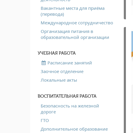
Вакантные места для приёма
(перевода)
Международное сотрудничество
Организация питания в
образовательной организации
УЧЕБНАЯ РАБОТА
Расписание занятий
Заочное отделение
Локальные акты
ВОСПИТАТЕЛЬНАЯ РАБОТА
Безопасность на железной
дороге
ГТО
Дополнительное образование