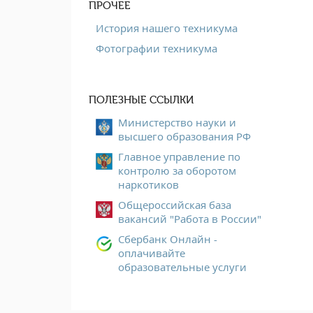
ПРОЧЕЕ
История нашего техникума
Фотографии техникума
ПОЛЕЗНЫЕ ССЫЛКИ
Министерство науки и
высшего образования РФ
Главное управление по
контролю за оборотом
наркотиков
Общероссийская база
вакансий "Работа в России"
Сбербанк Онлайн -
оплачивайте
образовательные услуги