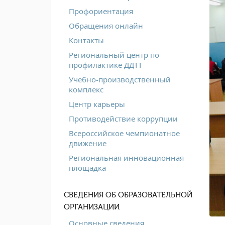
Профориентация
Обращения онлайн
Контакты
Региональный центр по
профилактике ДДТТ
Учебно-производственный
комплекс
Центр карьеры
Противодействие коррупции
Всероссийское чемпионатное
движение
Региональная инновационная
площадка
СВЕДЕНИЯ ОБ ОБРАЗОВАТЕЛЬНОЙ
ОРГАНИЗАЦИИ
Основные сведения