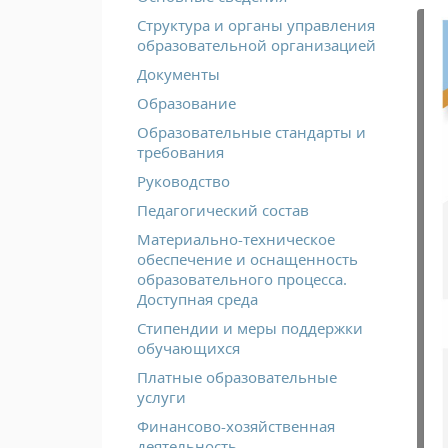
Структура и органы управления
образовательной организацией
Документы
Образование
Образовательные стандарты и
требования
Руководство
Педагогический состав
Материально-техническое
обеспечение и оснащенность
образовательного процесса.
Доступная среда
Стипендии и меры поддержки
обучающихся
Платные образовательные
услуги
Финансово-хозяйственная
деятельность