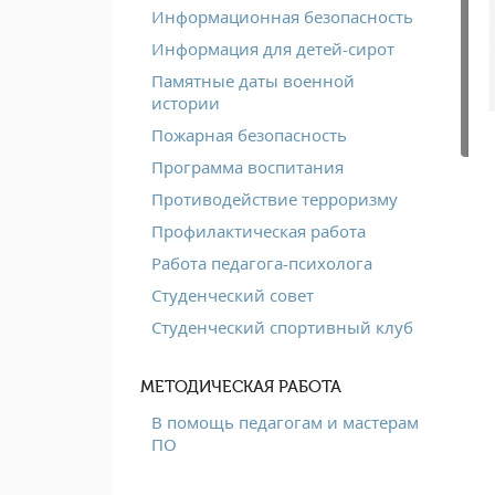
Информационная безопасность
Информация для детей-сирот
Памятные даты военной
истории
Пожарная безопасность
Программа воспитания
Противодействие терроризму
Профилактическая работа
Работа педагога-психолога
Студенческий совет
Студенческий спортивный клуб
МЕТОДИЧЕСКАЯ РАБОТА
В помощь педагогам и мастерам
ПО