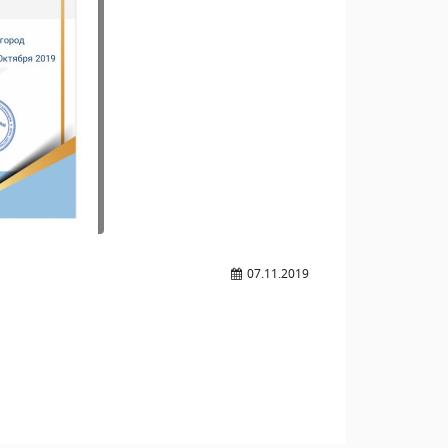
07.11.2019