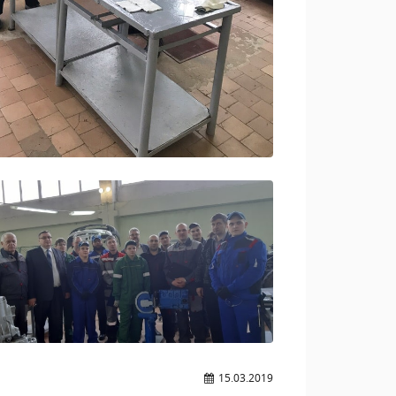
15.03.2019