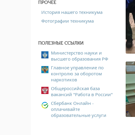
ПРОЧЕЕ
История нашего техникума
Фотографии техникума
ПОЛЕЗНЫЕ ССЫЛКИ
Министерство науки и
высшего образования РФ
Главное управление по
контролю за оборотом
наркотиков
Общероссийская база
вакансий "Работа в России"
Сбербанк Онлайн -
оплачивайте
образовательные услуги