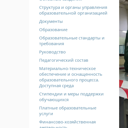
Структура и органы управления
образовательной организацией
Документы
Образование
Образовательные стандарты и
требования
Руководство
Педагогический состав
Материально-техническое
обеспечение и оснащенность
образовательного процесса.
Доступная среда
Стипендии и меры поддержки
обучающихся
Платные образовательные
услуги
Финансово-хозяйственная
деятельность