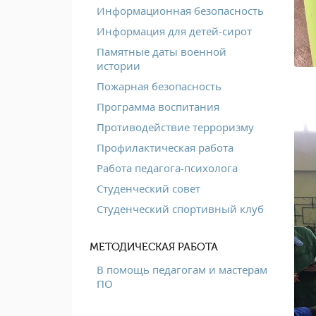
Информационная безопасность
Информация для детей-сирот
Памятные даты военной
истории
Пожарная безопасность
Программа воспитания
Противодействие терроризму
Профилактическая работа
Работа педагога-психолога
Студенческий совет
Студенческий спортивный клуб
МЕТОДИЧЕСКАЯ РАБОТА
В помощь педагогам и мастерам
ПО