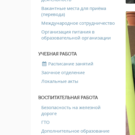
Вакантные места для приёма
(перевода)
Международное сотрудничество
Организация питания в
образовательной организации
УЧЕБНАЯ РАБОТА
Расписание занятий
Заочное отделение
Локальные акты
ВОСПИТАТЕЛЬНАЯ РАБОТА
Безопасность на железной
дороге
ГТО
Дополнительное образование