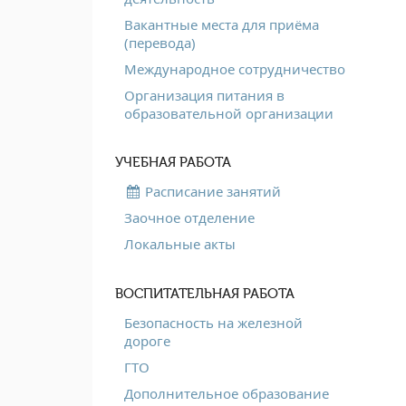
Вакантные места для приёма
(перевода)
Международное сотрудничество
Организация питания в
образовательной организации
УЧЕБНАЯ РАБОТА
Расписание занятий
Заочное отделение
Локальные акты
ВОСПИТАТЕЛЬНАЯ РАБОТА
Безопасность на железной
дороге
ГТО
Дополнительное образование