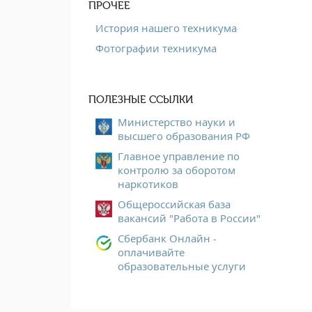
ПРОЧЕЕ
История нашего техникума
Фотографии техникума
ПОЛЕЗНЫЕ ССЫЛКИ
Министерство науки и
высшего образования РФ
Главное управление по
контролю за оборотом
наркотиков
Общероссийская база
вакансий "Работа в России"
Сбербанк Онлайн -
оплачивайте
образовательные услуги