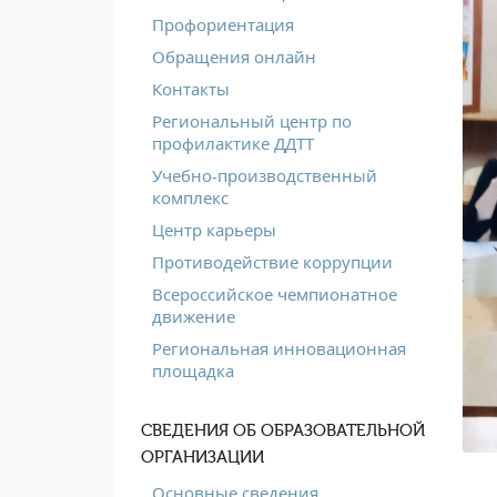
Профориентация
Обращения онлайн
Контакты
Региональный центр по
профилактике ДДТТ
Учебно-производственный
комплекс
Центр карьеры
Противодействие коррупции
Всероссийское чемпионатное
движение
Региональная инновационная
площадка
СВЕДЕНИЯ ОБ ОБРАЗОВАТЕЛЬНОЙ
ОРГАНИЗАЦИИ
Основные сведения