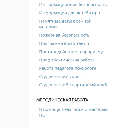
Информационная безопасность
Информация для детей-сирот
Памятные даты военной
истории
Пожарная безопасность
Программа воспитания
Противодействие терроризму
Профилактическая работа
Работа педагога-психолога
Студенческий совет
Студенческий спортивный клуб
МЕТОДИЧЕСКАЯ РАБОТА
В помощь педагогам и мастерам
ПО