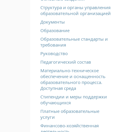
Структура и органы управления
образовательной организацией
Документы
Образование
Образовательные стандарты и
требования
Руководство
Педагогический состав
Материально-техническое
обеспечение и оснащенность
образовательного процесса.
Доступная среда
Стипендии и меры поддержки
обучающихся
Платные образовательные
услуги
Финансово-хозяйственная
деятельность