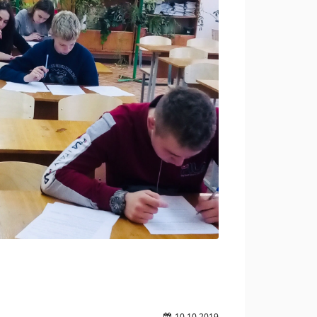
10.10.2019