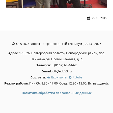
25.10.2019
ОГА ПОУ "Дорожно-транспортный техникум", 2013 - 2026
Адрес:
173526, Новгородская область, Новгородский район, пос.
Панковка, ул. Промышленная, д. 7.
Телефон:
8 (8162) 68-44-62
E-mail:
dtt@edu53.ru
Соц. сети:
Вконтакте
,
Rutube
Режим работы:
Пн - Сб: 8:30 - 17:00; Обед: 12:30 - 13:00; Вс: выходной.
Политика обработки персональных данных