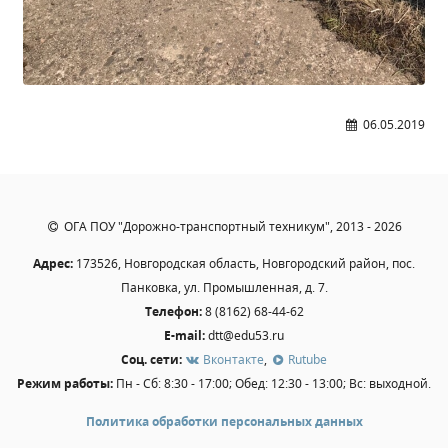
06.05.2019
ОГА ПОУ "Дорожно-транспортный техникум", 2013 - 2026
Адрес:
173526, Новгородская область, Новгородский район, пос.
Панковка, ул. Промышленная, д. 7.
Телефон:
8 (8162) 68-44-62
E-mail:
dtt@edu53.ru
Соц. сети:
Вконтакте
,
Rutube
Режим работы:
Пн - Сб: 8:30 - 17:00; Обед: 12:30 - 13:00; Вс: выходной.
Политика обработки персональных данных