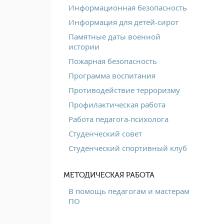
Информационная безопасность
Информация для детей-сирот
Памятные даты военной
истории
Пожарная безопасность
Программа воспитания
Противодействие терроризму
Профилактическая работа
Работа педагога-психолога
Студенческий совет
Студенческий спортивный клуб
МЕТОДИЧЕСКАЯ РАБОТА
В помощь педагогам и мастерам
ПО