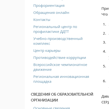
Профориентация
При
Обращения онлайн
Что
Контакты
Региональный центр по
профилактике ДДТТ
Учебно-производственный
комплекс
Центр карьеры
Противодействие коррупции
Всероссийское чемпионатное
движение
Региональная инновационная
площадка
СВЕДЕНИЯ ОБ ОБРАЗОВАТЕЛЬНОЙ
Дав
ОРГАНИЗАЦИИ
СЕР
Основные сведения