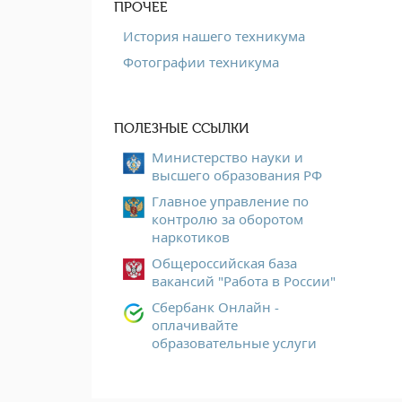
ПРОЧЕЕ
История нашего техникума
Фотографии техникума
ПОЛЕЗНЫЕ ССЫЛКИ
Министерство науки и
высшего образования РФ
Главное управление по
контролю за оборотом
наркотиков
Общероссийская база
вакансий "Работа в России"
Сбербанк Онлайн -
оплачивайте
образовательные услуги