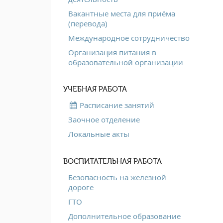
Вакантные места для приёма
(перевода)
Международное сотрудничество
Организация питания в
образовательной организации
УЧЕБНАЯ РАБОТА
Расписание занятий
Заочное отделение
Локальные акты
ВОСПИТАТЕЛЬНАЯ РАБОТА
Безопасность на железной
дороге
ГТО
Дополнительное образование