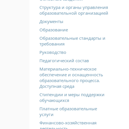
Структура и органы управления
образовательной организацией
Документы
Образование
Образовательные стандарты и
требования
Руководство
Педагогический состав
Материально-техническое
обеспечение и оснащенность
образовательного процесса.
Доступная среда
Стипендии и меры поддержки
обучающихся
Платные образовательные
услуги
Финансово-хозяйственная
деятельность