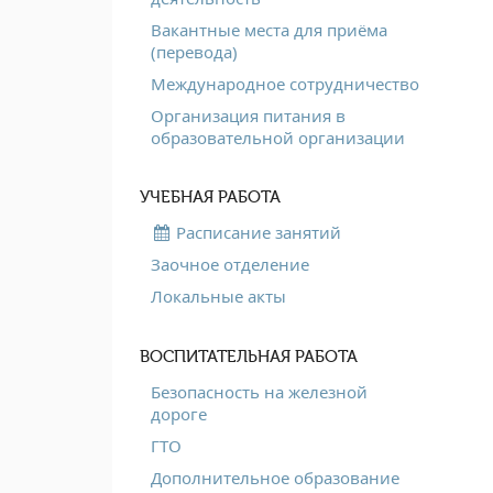
Вакантные места для приёма
(перевода)
Международное сотрудничество
Организация питания в
образовательной организации
УЧЕБНАЯ РАБОТА
Расписание занятий
Заочное отделение
Локальные акты
ВОСПИТАТЕЛЬНАЯ РАБОТА
Безопасность на железной
дороге
ГТО
Дополнительное образование