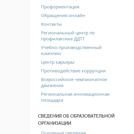
Профориентация
Обращения онлайн
Контакты
Региональный центр по
профилактике ДДТТ
Учебно-производственный
комплекс
Центр карьеры
Противодействие коррупции
Всероссийское чемпионатное
движение
Региональная инновационная
площадка
СВЕДЕНИЯ ОБ ОБРАЗОВАТЕЛЬНОЙ
ОРГАНИЗАЦИИ
Основные сведения