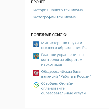
ПРОЧЕЕ
История нашего техникума
Фотографии техникума
ПОЛЕЗНЫЕ ССЫЛКИ
Министерство науки и
высшего образования РФ
Главное управление по
контролю за оборотом
наркотиков
Общероссийская база
вакансий "Работа в России"
Сбербанк Онлайн -
оплачивайте
образовательные услуги