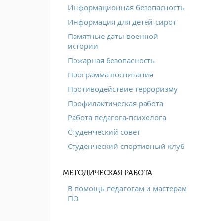
Информационная безопасность
Информация для детей-сирот
Памятные даты военной
истории
Пожарная безопасность
Программа воспитания
Противодействие терроризму
Профилактическая работа
Работа педагога-психолога
Студенческий совет
Студенческий спортивный клуб
МЕТОДИЧЕСКАЯ РАБОТА
В помощь педагогам и мастерам
ПО