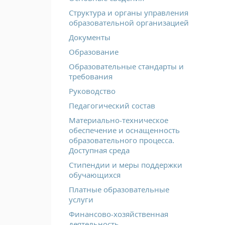
Структура и органы управления
образовательной организацией
Документы
Образование
Образовательные стандарты и
требования
Руководство
Педагогический состав
Материально-техническое
обеспечение и оснащенность
образовательного процесса.
Доступная среда
Стипендии и меры поддержки
обучающихся
Платные образовательные
услуги
Финансово-хозяйственная
деятельность