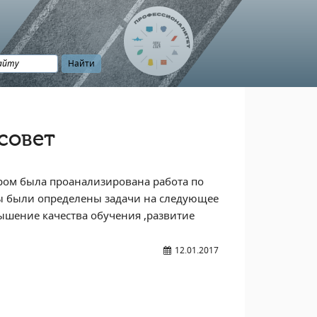
совет
тором была проанализирована работа по
ты были определены задачи на следующее
шение качества обучения ,развитие
12.01.2017