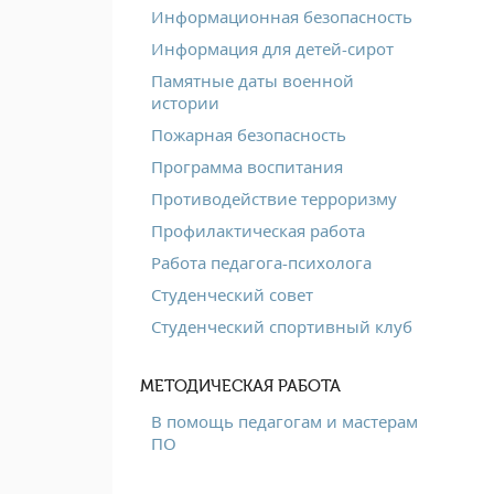
Информационная безопасность
Информация для детей-сирот
Памятные даты военной
истории
Пожарная безопасность
Программа воспитания
Противодействие терроризму
Профилактическая работа
Работа педагога-психолога
Студенческий совет
Студенческий спортивный клуб
МЕТОДИЧЕСКАЯ РАБОТА
В помощь педагогам и мастерам
ПО