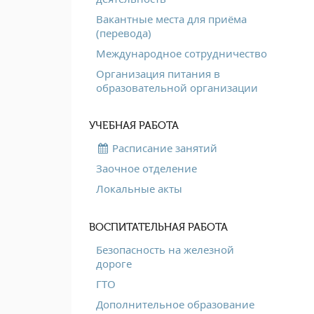
Вакантные места для приёма
(перевода)
Международное сотрудничество
Организация питания в
образовательной организации
УЧЕБНАЯ РАБОТА
Расписание занятий
Заочное отделение
Локальные акты
ВОСПИТАТЕЛЬНАЯ РАБОТА
Безопасность на железной
дороге
ГТО
Дополнительное образование