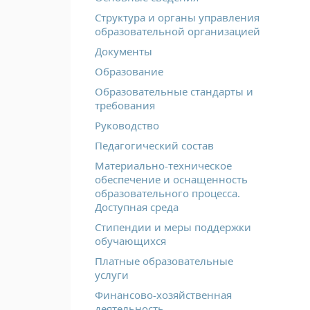
Структура и органы управления
образовательной организацией
Документы
Образование
Образовательные стандарты и
требования
Руководство
Педагогический состав
Материально-техническое
обеспечение и оснащенность
образовательного процесса.
Доступная среда
Стипендии и меры поддержки
обучающихся
Платные образовательные
услуги
Финансово-хозяйственная
деятельность