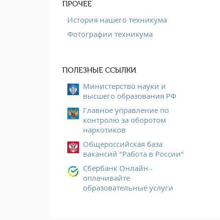
ПРОЧЕЕ
История нашего техникума
Фотографии техникума
ПОЛЕЗНЫЕ ССЫЛКИ
Министерство науки и
высшего образования РФ
Главное управление по
контролю за оборотом
наркотиков
Общероссийская база
вакансий "Работа в России"
Сбербанк Онлайн -
оплачивайте
образовательные услуги