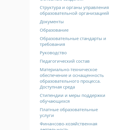
Структура и органы управления
образовательной организацией
Документы
Образование
Образовательные стандарты и
требования
Руководство
Педагогический состав
Материально-техническое
обеспечение и оснащенность
образовательного процесса.
Доступная среда
Стипендии и меры поддержки
обучающихся
Платные образовательные
услуги
Финансово-хозяйственная
деятельность