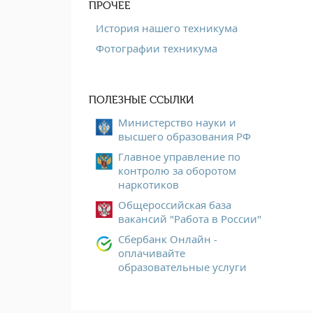
ПРОЧЕЕ
История нашего техникума
Фотографии техникума
ПОЛЕЗНЫЕ ССЫЛКИ
Министерство науки и
высшего образования РФ
Главное управление по
контролю за оборотом
наркотиков
Общероссийская база
вакансий "Работа в России"
Сбербанк Онлайн -
оплачивайте
образовательные услуги