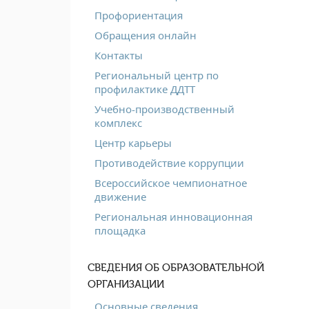
Профориентация
Обращения онлайн
Контакты
Региональный центр по
профилактике ДДТТ
Учебно-производственный
комплекс
Центр карьеры
Противодействие коррупции
Всероссийское чемпионатное
движение
Региональная инновационная
площадка
СВЕДЕНИЯ ОБ ОБРАЗОВАТЕЛЬНОЙ
ОРГАНИЗАЦИИ
Основные сведения