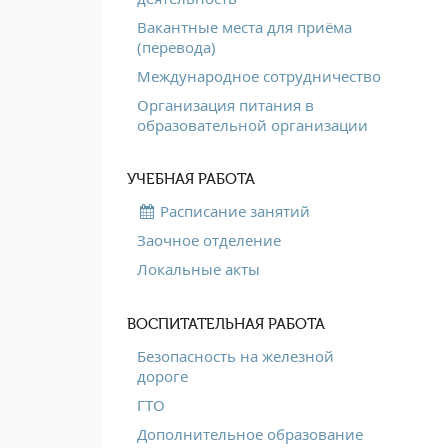
Вакантные места для приёма
(перевода)
Международное сотрудничество
Организация питания в
образовательной организации
УЧЕБНАЯ РАБОТА
Расписание занятий
Заочное отделение
Локальные акты
ВОСПИТАТЕЛЬНАЯ РАБОТА
Безопасность на железной
дороге
ГТО
Дополнительное образование