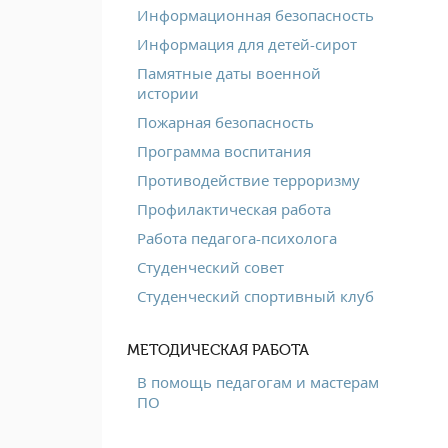
Информационная безопасность
Информация для детей-сирот
Памятные даты военной
истории
Пожарная безопасность
Программа воспитания
Противодействие терроризму
Профилактическая работа
Работа педагога-психолога
Студенческий совет
Студенческий спортивный клуб
МЕТОДИЧЕСКАЯ РАБОТА
В помощь педагогам и мастерам
ПО