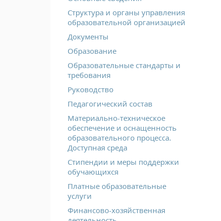
Структура и органы управления
образовательной организацией
Документы
Образование
Образовательные стандарты и
требования
Руководство
Педагогический состав
Материально-техническое
обеспечение и оснащенность
образовательного процесса.
Доступная среда
Стипендии и меры поддержки
обучающихся
Платные образовательные
услуги
Финансово-хозяйственная
деятельность