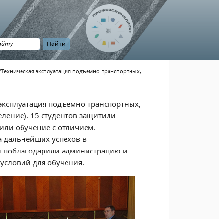
 "Техническая эксплуатация подъемно-транспортных,
 эксплуатация подъемно-транспортных,
ление). 15 студентов защитили
или обучение с отличием.
а дальнейших успехов в
ки поблагодарили администрацию и
условий для обучения.