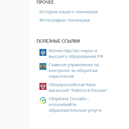
ПРОЧЕЕ
История нашего техникума
Фотографии техникума
ПОЛЕЗНЫЕ ССЫЛКИ
Министерство науки и
высшего образования РФ
Главное управление по
контролю за оборотом
наркотиков
Общероссийская база
вакансий "Работа в России"
Сбербанк Онлайн -
оплачивайте
образовательные услуги