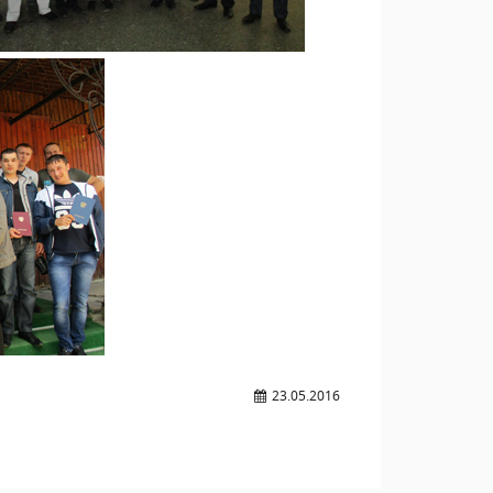
23.05.2016