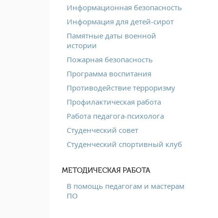
Информационная безопасность
Информация для детей-сирот
Памятные даты военной
истории
Пожарная безопасность
Программа воспитания
Противодействие терроризму
Профилактическая работа
Работа педагога-психолога
Студенческий совет
Студенческий спортивный клуб
МЕТОДИЧЕСКАЯ РАБОТА
В помощь педагогам и мастерам
ПО