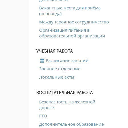
Вакантные места для приёма
(перевода)
Международное сотрудничество
Организация питания в
образовательной организации
УЧЕБНАЯ РАБОТА
Расписание занятий
Заочное отделение
Локальные акты
ВОСПИТАТЕЛЬНАЯ РАБОТА
Безопасность на железной
дороге
ГТО
Дополнительное образование