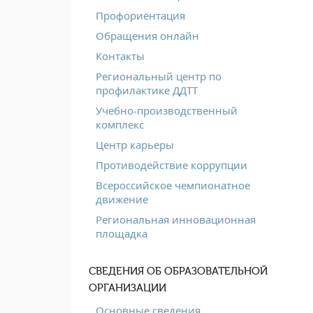
Профориентация
Обращения онлайн
Контакты
Региональный центр по
профилактике ДДТТ
Учебно-производственный
комплекс
Центр карьеры
Противодействие коррупции
Всероссийское чемпионатное
движение
Региональная инновационная
площадка
СВЕДЕНИЯ ОБ ОБРАЗОВАТЕЛЬНОЙ
ОРГАНИЗАЦИИ
Основные сведения