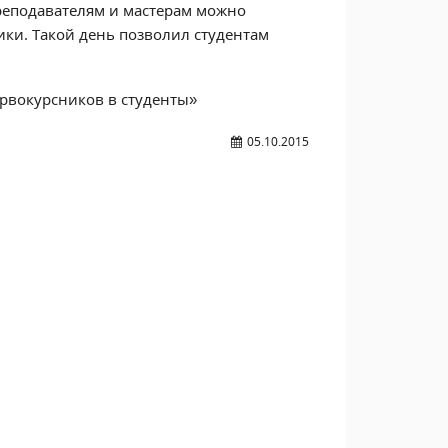
преподавателям и мастерам можно
ики. Такой день позволил студентам
вокурсников в студенты»
05.10.2015