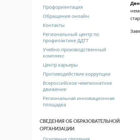
Ден
Профориентация
нем
Обращения онлайн
ста
Контакты
Зав
Региональный центр по
профилактике ДДТТ
Учебно-производственный
комплекс
Центр карьеры
Противодействие коррупции
Всероссийское чемпионатное
движение
Региональная инновационная
площадка
СВЕДЕНИЯ ОБ ОБРАЗОВАТЕЛЬНОЙ
ОРГАНИЗАЦИИ
Основные сведения