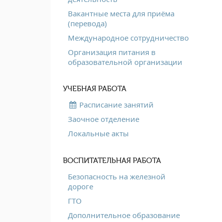
Вакантные места для приёма
(перевода)
Международное сотрудничество
Организация питания в
образовательной организации
УЧЕБНАЯ РАБОТА
Расписание занятий
Заочное отделение
Локальные акты
ВОСПИТАТЕЛЬНАЯ РАБОТА
Безопасность на железной
дороге
ГТО
Дополнительное образование