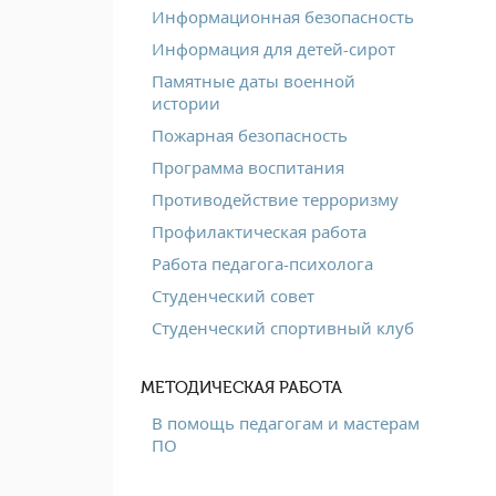
Информационная безопасность
Информация для детей-сирот
Памятные даты военной
истории
Пожарная безопасность
Программа воспитания
Противодействие терроризму
Профилактическая работа
Работа педагога-психолога
Студенческий совет
Студенческий спортивный клуб
МЕТОДИЧЕСКАЯ РАБОТА
В помощь педагогам и мастерам
ПО