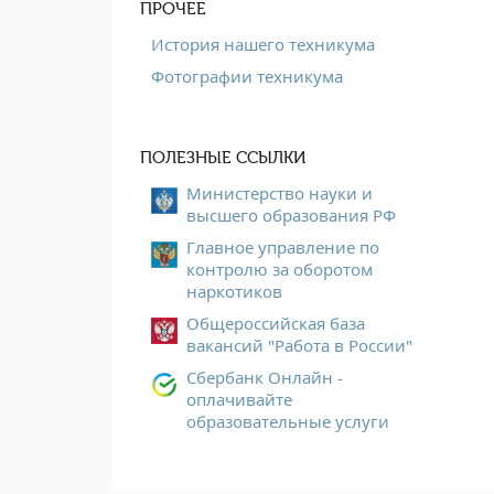
ПРОЧЕЕ
История нашего техникума
Фотографии техникума
ПОЛЕЗНЫЕ ССЫЛКИ
Министерство науки и
высшего образования РФ
Главное управление по
контролю за оборотом
наркотиков
Общероссийская база
вакансий "Работа в России"
Сбербанк Онлайн -
оплачивайте
образовательные услуги