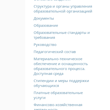
Структура и органы управления
образовательной организацией
Документы
Образование
Образовательные стандарты и
требования
Руководство
Педагогический состав
Материально-техническое
обеспечение и оснащенность
образовательного процесса.
Доступная среда
Стипендии и меры поддержки
обучающихся
Платные образовательные
услуги
Финансово-хозяйственная
деятельность