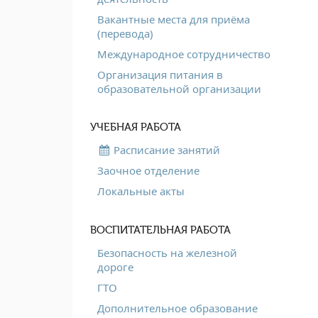
Вакантные места для приёма
(перевода)
Международное сотрудничество
Организация питания в
образовательной организации
УЧЕБНАЯ РАБОТА
Расписание занятий
Заочное отделение
Локальные акты
ВОСПИТАТЕЛЬНАЯ РАБОТА
Безопасность на железной
дороге
ГТО
Дополнительное образование