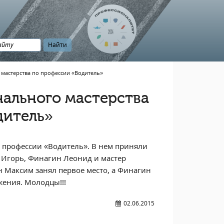
мастерства по профессии «Водитель»
ального мастерства
дитель»
о профессии «Водитель». В нем приняли
 Игорь, Финагин Леонид и мастер
 Максим занял первое место, а Финагин
ения. Молодцы!!!
02.06.2015