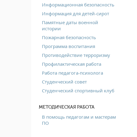
Информационная безопасность
Информация для детей-сирот
Памятные даты военной
истории
Пожарная безопасность
Программа воспитания
Противодействие терроризму
Профилактическая работа
Работа педагога-психолога
Студенческий совет
Студенческий спортивный клуб
МЕТОДИЧЕСКАЯ РАБОТА
В помощь педагогам и мастерам
ПО