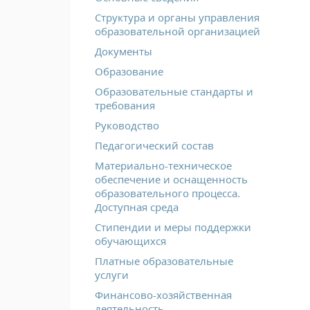
Структура и органы управления
образовательной организацией
Документы
Образование
Образовательные стандарты и
требования
Руководство
Педагогический состав
Материально-техническое
обеспечение и оснащенность
образовательного процесса.
Доступная среда
Стипендии и меры поддержки
обучающихся
Платные образовательные
услуги
Финансово-хозяйственная
деятельность