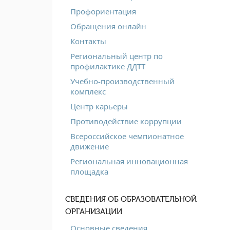
Профориентация
Обращения онлайн
Контакты
Региональный центр по
профилактике ДДТТ
Учебно-производственный
комплекс
Центр карьеры
Противодействие коррупции
Всероссийское чемпионатное
движение
Региональная инновационная
площадка
СВЕДЕНИЯ ОБ ОБРАЗОВАТЕЛЬНОЙ
ОРГАНИЗАЦИИ
Основные сведения