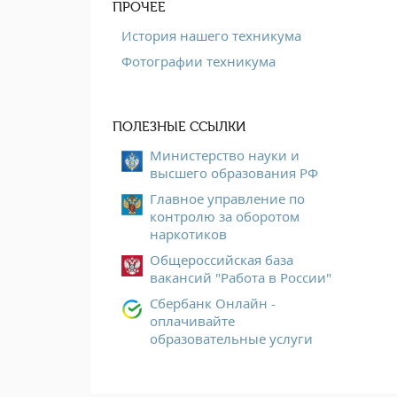
ПРОЧЕЕ
История нашего техникума
Фотографии техникума
ПОЛЕЗНЫЕ ССЫЛКИ
Министерство науки и
высшего образования РФ
Главное управление по
контролю за оборотом
наркотиков
Общероссийская база
вакансий "Работа в России"
Сбербанк Онлайн -
оплачивайте
образовательные услуги