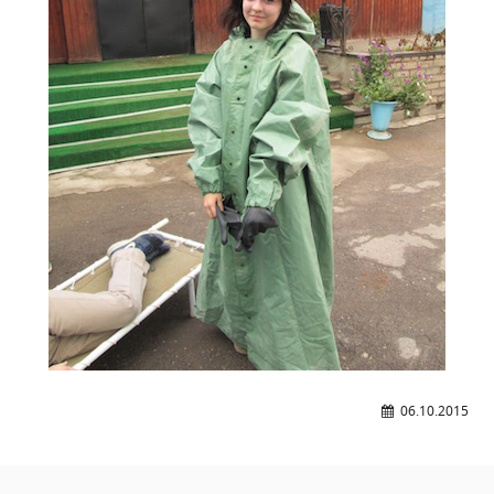
Общероссийская база вакансий "Работа в
России"
Сбербанк Онлайн - оплачивайте
образовательные услуги
06.10.2015