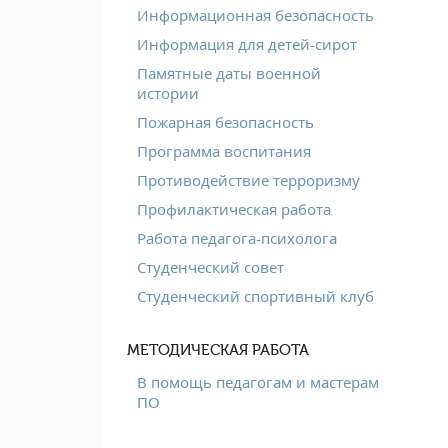
Информационная безопасность
Информация для детей-сирот
Памятные даты военной
истории
Пожарная безопасность
Программа воспитания
Противодействие терроризму
Профилактическая работа
Работа педагога-психолога
Студенческий совет
Студенческий спортивный клуб
МЕТОДИЧЕСКАЯ РАБОТА
В помощь педагогам и мастерам
ПО