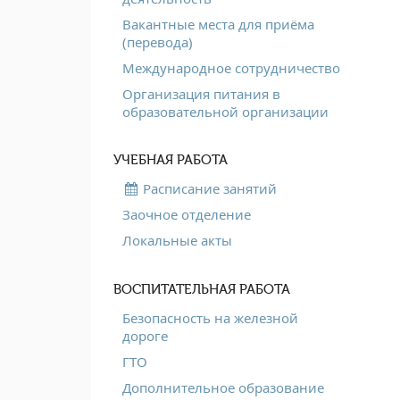
Вакантные места для приёма
(перевода)
Международное сотрудничество
Организация питания в
образовательной организации
УЧЕБНАЯ РАБОТА
Расписание занятий
Заочное отделение
Локальные акты
ВОСПИТАТЕЛЬНАЯ РАБОТА
Безопасность на железной
дороге
ГТО
Дополнительное образование