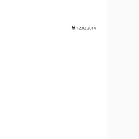
12.02.2014