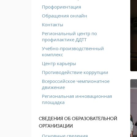
Профориентация
Обращения онлайн
Контакты
Региональный центр по
профилактике ДДТТ
Учебно-производственный
комплекс
Центр карьеры
Противодействие коррупции
Всероссийское чемпионатное
движение
Региональная инновационная
площадка
СВЕДЕНИЯ ОБ ОБРАЗОВАТЕЛЬНОЙ
ОРГАНИЗАЦИИ
Основные сведения