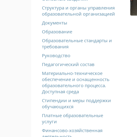
Структура и органы управления
образовательной организацией
Документы
Образование
Образовательные стандарты и
требования
Руководство
Педагогический состав
Материально-техническое
обеспечение и оснащенность
образовательного процесса.
Доступная среда
Стипендии и меры поддержки
обучающихся
Платные образовательные
услуги
Финансово-хозяйственная
деятельность