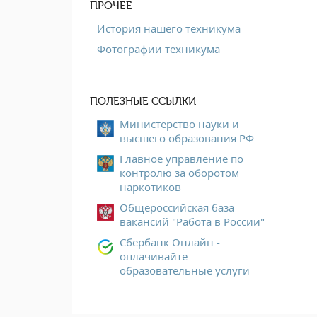
ПРОЧЕЕ
История нашего техникума
Фотографии техникума
ПОЛЕЗНЫЕ ССЫЛКИ
Министерство науки и
высшего образования РФ
Главное управление по
контролю за оборотом
наркотиков
Общероссийская база
вакансий "Работа в России"
Сбербанк Онлайн -
оплачивайте
образовательные услуги