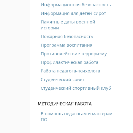
Информационная безопасность
Информация для детей-сирот
Памятные даты военной
истории
Пожарная безопасность
Программа воспитания
Противодействие терроризму
Профилактическая работа
Работа педагога-психолога
Студенческий совет
Студенческий спортивный клуб
МЕТОДИЧЕСКАЯ РАБОТА
В помощь педагогам и мастерам
ПО