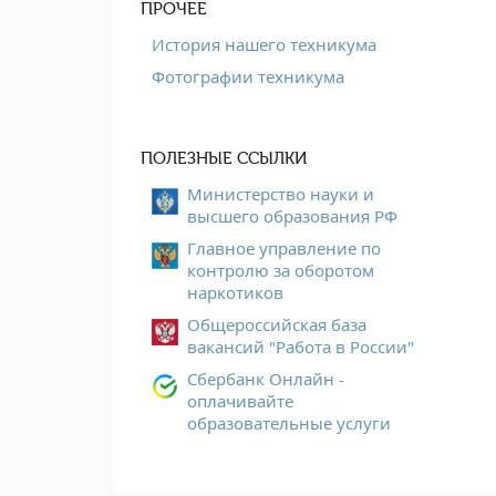
ПРОЧЕЕ
История нашего техникума
Фотографии техникума
ПОЛЕЗНЫЕ ССЫЛКИ
Министерство науки и
высшего образования РФ
Главное управление по
контролю за оборотом
наркотиков
Общероссийская база
вакансий "Работа в России"
Сбербанк Онлайн -
оплачивайте
образовательные услуги