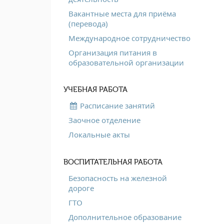
Вакантные места для приёма
(перевода)
Международное сотрудничество
Организация питания в
образовательной организации
УЧЕБНАЯ РАБОТА
Расписание занятий
Заочное отделение
Локальные акты
ВОСПИТАТЕЛЬНАЯ РАБОТА
Безопасность на железной
дороге
ГТО
Дополнительное образование