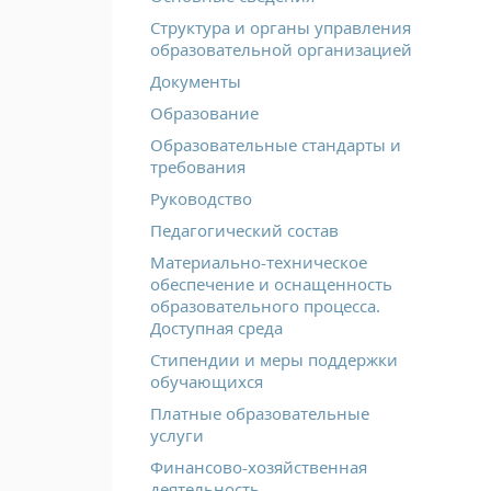
Структура и органы управления
образовательной организацией
Документы
Образование
Образовательные стандарты и
требования
Руководство
Педагогический состав
Материально-техническое
обеспечение и оснащенность
образовательного процесса.
Доступная среда
Стипендии и меры поддержки
обучающихся
Платные образовательные
услуги
Финансово-хозяйственная
деятельность