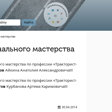
мастерства
ального мастерства
о мастерства по профессии «Тракторист-
ов
Айкина Анатолия Александровича!!!
о мастерства по профессии «Тракторист-
тов
Курбанова Артема Каримовича!!!
30.04.2014