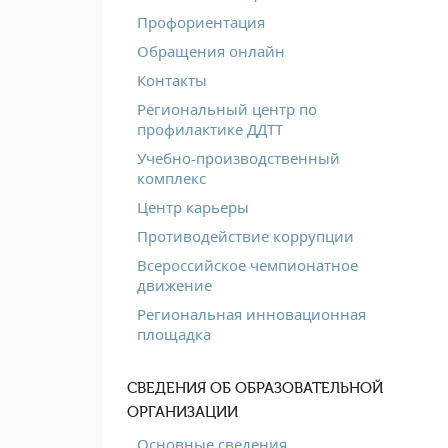
Профориентация
Обращения онлайн
Контакты
Региональный центр по
профилактике ДДТТ
Учебно-производственный
комплекс
Центр карьеры
Противодействие коррупции
Всероссийское чемпионатное
движение
Региональная инновационная
площадка
СВЕДЕНИЯ ОБ ОБРАЗОВАТЕЛЬНОЙ
ОРГАНИЗАЦИИ
Основные сведения