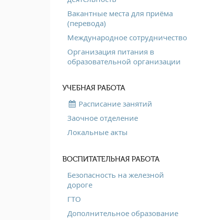
Вакантные места для приёма
(перевода)
Международное сотрудничество
Организация питания в
образовательной организации
УЧЕБНАЯ РАБОТА
Расписание занятий
Заочное отделение
Локальные акты
ВОСПИТАТЕЛЬНАЯ РАБОТА
Безопасность на железной
дороге
ГТО
Дополнительное образование