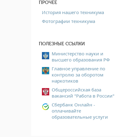
ПРОЧЕЕ
История нашего техникума
Фотографии техникума
ПОЛЕЗНЫЕ ССЫЛКИ
Министерство науки и
высшего образования РФ
Главное управление по
контролю за оборотом
наркотиков
Общероссийская база
вакансий "Работа в России"
Сбербанк Онлайн -
оплачивайте
образовательные услуги