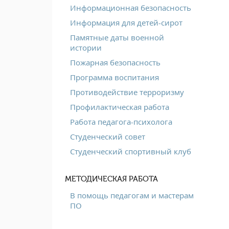
Информационная безопасность
Информация для детей-сирот
Памятные даты военной
истории
Пожарная безопасность
Программа воспитания
Противодействие терроризму
Профилактическая работа
Работа педагога-психолога
Студенческий совет
Студенческий спортивный клуб
МЕТОДИЧЕСКАЯ РАБОТА
В помощь педагогам и мастерам
ПО