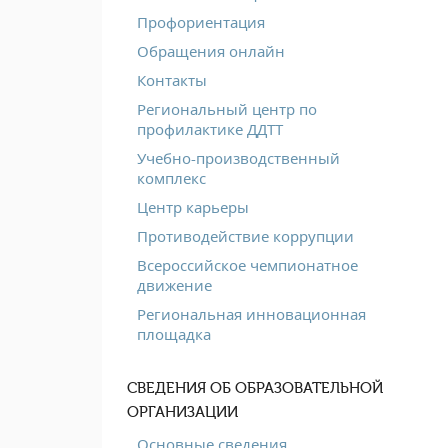
Профориентация
Обращения онлайн
Контакты
Региональный центр по
профилактике ДДТТ
Учебно-производственный
комплекс
Центр карьеры
Противодействие коррупции
Всероссийское чемпионатное
движение
Региональная инновационная
площадка
СВЕДЕНИЯ ОБ ОБРАЗОВАТЕЛЬНОЙ
ОРГАНИЗАЦИИ
Основные сведения